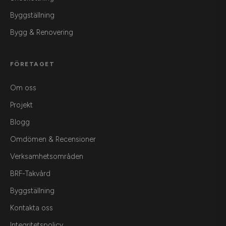
Byggställning
Bygg & Renovering
FÖRETAGET
Om oss
Projekt
Blogg
Omdömen & Recensioner
Verksamhetsområden
BRF-Takvård
Byggställning
Kontakta oss
Integritetspolicy