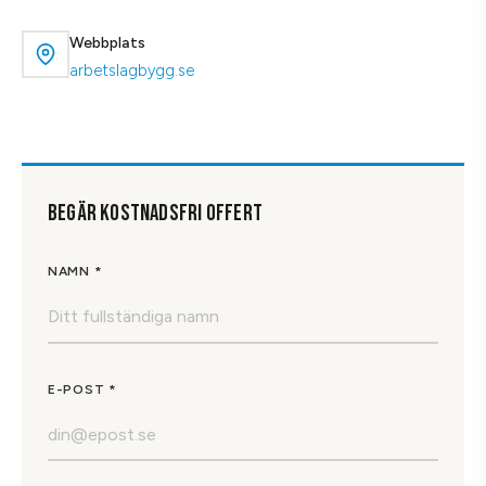
Webbplats
arbetslagbygg.se
BEGÄR KOSTNADSFRI OFFERT
NAMN *
E-POST *