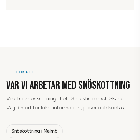
LOKALT
VAR VI ARBETAR MED
SNÖSKOTTNING
Vi utför
snöskottning
i hela Stockholm och Skåne.
Välj din ort för lokal information, priser och kontakt.
Snöskottning
i
Malmö