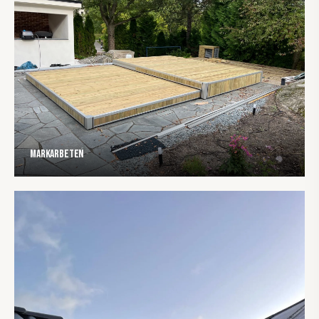
Markarbeten