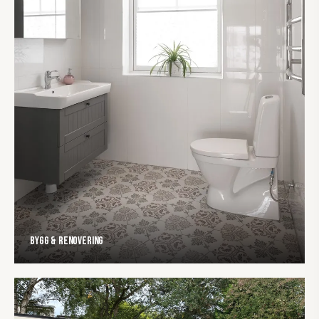
Bygg & Renovering