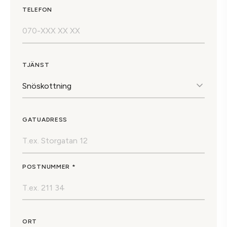
TELEFON
TJÄNST
GATUADRESS
POSTNUMMER *
ORT