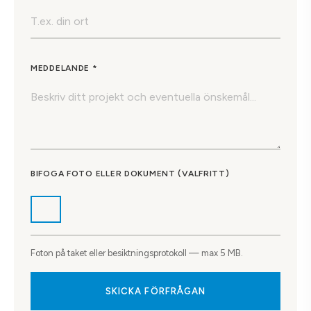
MEDDELANDE *
BIFOGA FOTO ELLER DOKUMENT (VALFRITT)
Foton på taket eller besiktningsprotokoll — max 5 MB.
SKICKA FÖRFRÅGAN