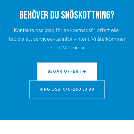
BEHÖVER DU SNÖSKOTTNING?
Kontakta oss idag för en kostnadsfri offert eller
teckna ett serviceavtal inför vintern. Vi återkommer
inom 24 timmar.
BEGÄR OFFERT
RING OSS: 010-250 33 89