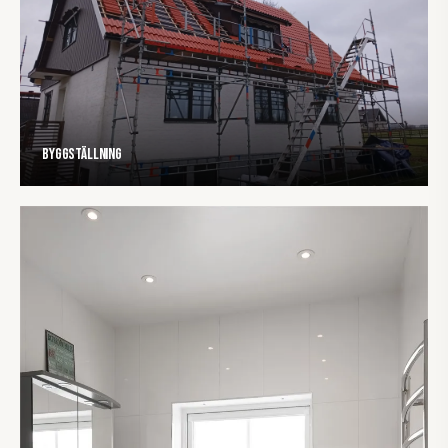
Byggställning