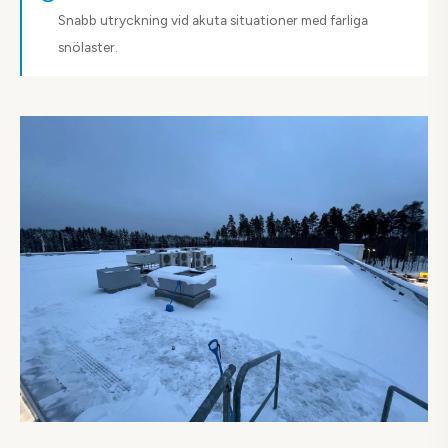
Snabb utryckning vid akuta situationer med farliga
snölaster.