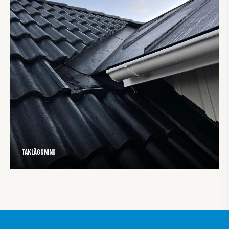
Takläggning