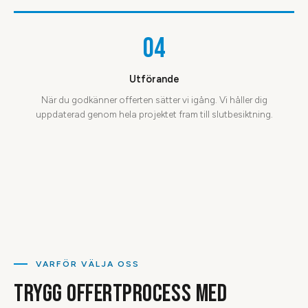
04
Utförande
När du godkänner offerten sätter vi igång. Vi håller dig
uppdaterad genom hela projektet fram till slutbesiktning.
VARFÖR VÄLJA OSS
TRYGG OFFERTPROCESS MED