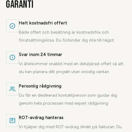
GARANTI
Helt kostnadsfri offert
Både offert och besiktning är kostnadsfria och
förutsättningslösa. Du förbinder dig inte till något.
Svar inom 24 timmar
Vi återkommer snabbt med en detaljerad offert så att
du kan planera ditt projekt utan onödig väntan.
Personlig rådgivning
Du får en dedikerad kontaktperson som guidar dig
genom hela processen med expert rådgivning.
ROT-avdrag hanteras
Vi hjälper dig med ROT-avdrag direkt på fakturan. Du