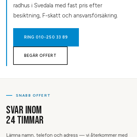
radhus i Svedala med fast pris efter
besiktning, F-skatt och ansvarsförsäkring.
RING
010-250 33 89
BEGÄR OFFERT
SNABB OFFERT
SVAR INOM
24 TIMMAR
Lämna namn, telefon och adress — vi återkommer med