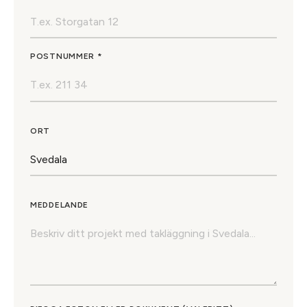
POSTNUMMER *
ORT
MEDDELANDE