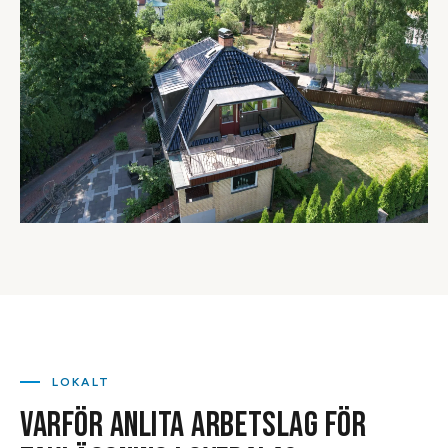
LOKALT
VARFÖR ANLITA ARBETSLAG FÖR