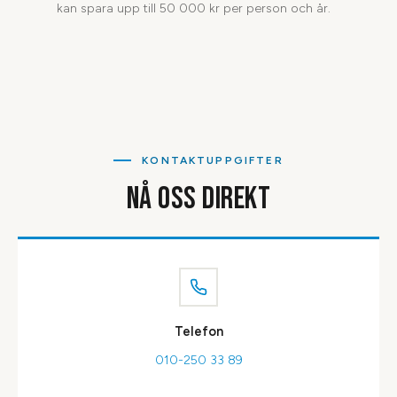
kan spara upp till 50 000 kr per person och år.
KONTAKTUPPGIFTER
NÅ OSS DIREKT
Telefon
010-250 33 89