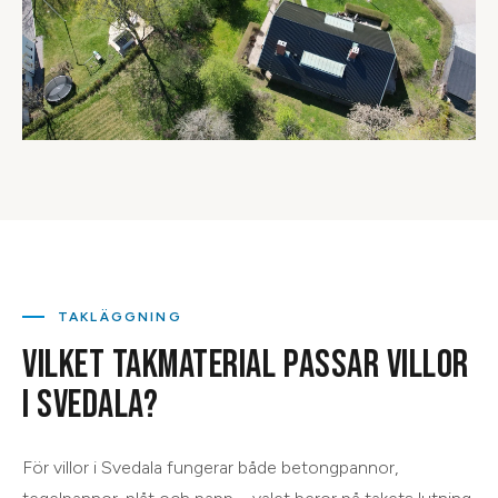
TAKLÄGGNING
VILKET TAKMATERIAL PASSAR VILLOR
I SVEDALA?
För villor i Svedala fungerar både betongpannor,