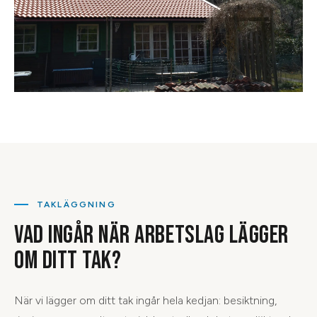
TAKLÄGGNING
VAD INGÅR NÄR ARBETSLAG LÄGGER
OM DITT TAK?
När vi lägger om ditt tak ingår hela kedjan: besiktning,