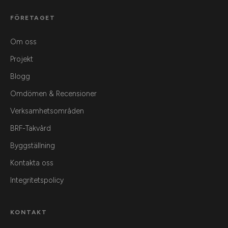
FÖRETAGET
Om oss
Projekt
Blogg
Omdömen & Recensioner
Verksamhetsområden
BRF-Takvård
Byggställning
Kontakta oss
Integritetspolicy
KONTAKT