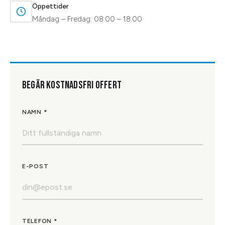
Öppettider
Måndag – Fredag: 08:00 – 18:00
BEGÄR KOSTNADSFRI OFFERT
NAMN *
E-POST
TELEFON *