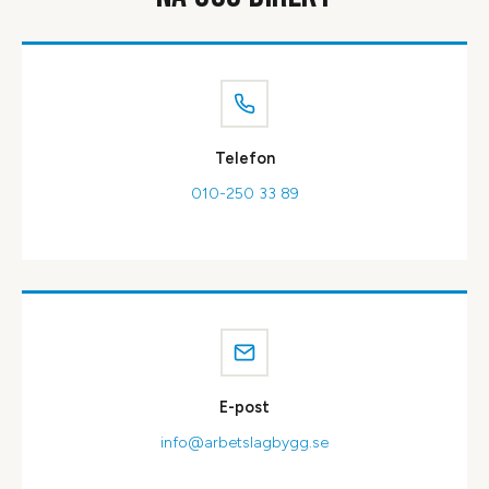
Telefon
010-250 33 89
E-post
info@arbetslagbygg.se