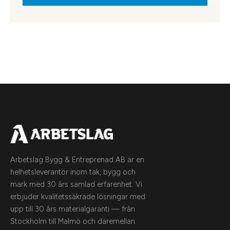
Arbetslag Bygg & Entreprenad AB är en
helhetsleverantör inom tak, bygg och
mark med 30 års samlad erfarenhet. Vi
erbjuder kvalitetssäkrade lösningar med
upp till 30 års materialgaranti — från
Stockholm till Malmö och däremellan.