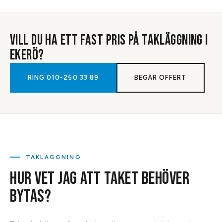
VILL DU HA ETT FAST PRIS PÅ
TAKLÄGGNING
I
EKERÖ
?
RING
010-250 33 89
BEGÄR OFFERT
TAKLÄGGNING
HUR VET JAG ATT TAKET BEHÖVER
BYTAS?