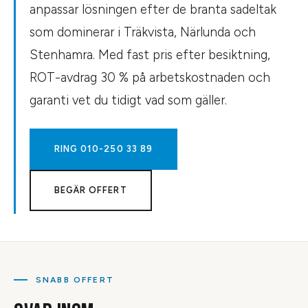
anpassar lösningen efter de branta sadeltak
som dominerar i Träkvista, Närlunda och
Stenhamra. Med fast pris efter besiktning,
ROT-avdrag 30 % på arbetskostnaden och
garanti vet du tidigt vad som gäller.
RING
010-250 33 89
BEGÄR OFFERT
SNABB OFFERT