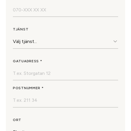
TJÄNST
GATUADRESS *
POSTNUMMER *
ORT