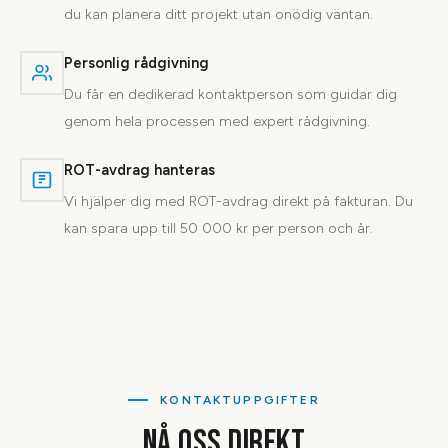
du kan planera ditt projekt utan onödig väntan.
Personlig rådgivning
Du får en dedikerad kontaktperson som guidar dig
genom hela processen med expert rådgivning.
ROT-avdrag hanteras
Vi hjälper dig med ROT-avdrag direkt på fakturan. Du
kan spara upp till 50 000 kr per person och år.
KONTAKTUPPGIFTER
NÅ OSS DIREKT