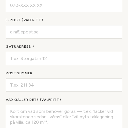
E-POST (VALFRITT)
GATUADRESS *
POSTNUMMER
VAD GÄLLER DET? (VALFRITT)