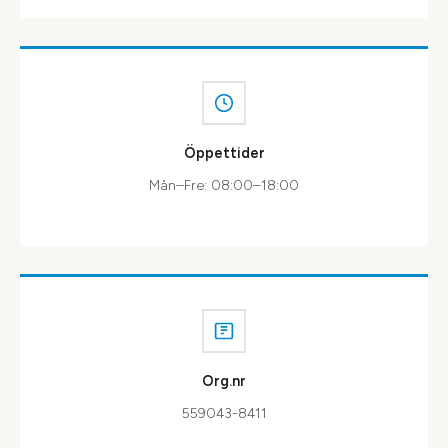
Öppettider
Mån–Fre: 08:00–18:00
Org.nr
559043-8411