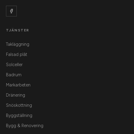
TJÄNSTER
Takläggning
Falsad plåt
Solceller
Badrum
Markarbeten
Dränering
Snöskottning
Byggställning
Bygg & Renovering