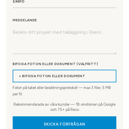
MEDDELANDE
BIFOGA FOTON ELLER DOKUMENT (VALFRITT)
+ BIFOGA FOTON ELLER DOKUMENT
Foton på taket eller besiktningsprotokoll — max
3
filer, 5 MB
per fil.
Rekommenderade av våra kunder — 18 omdömen på Google
och 75+ på Reco
SKICKA FÖRFRÅGAN