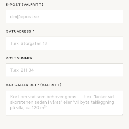
E-POST (VALFRITT)
GATUADRESS *
POSTNUMMER
VAD GÄLLER DET? (VALFRITT)