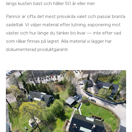
längs kusten bäst och håller 50 år eller mer.
Pannor är ofta det mest prisvärda valet och passar branta
sadeltak. Vi väljer material efter lutning, exponering mot
väster och hur länge du tänker bo kvar — inte efter vad
som råkar finnas på lagret. Alla material vi lägger har
dokumenterad produktgaranti.