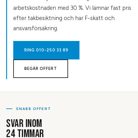
arbetskostnaden med 30 %. Vi lämnar fast pris
efter takbesiktning och har F-skatt och
ansvarsförsäkring.
RING
010-250 33 89
BEGÄR OFFERT
SNABB OFFERT
SVAR INOM
24 TIMMAR