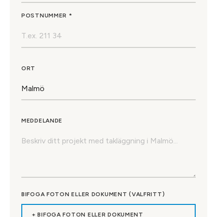
POSTNUMMER *
ORT
MEDDELANDE
BIFOGA FOTON ELLER DOKUMENT (VALFRITT)
+ BIFOGA FOTON ELLER DOKUMENT