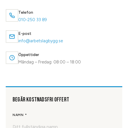
Telefon
010-250 33 89
E-post
info@arbetslagbygg.se
Öppettider
Måndag – Fredag: 08:00 – 18:00
BEGÄR KOSTNADSFRI OFFERT
NAMN *