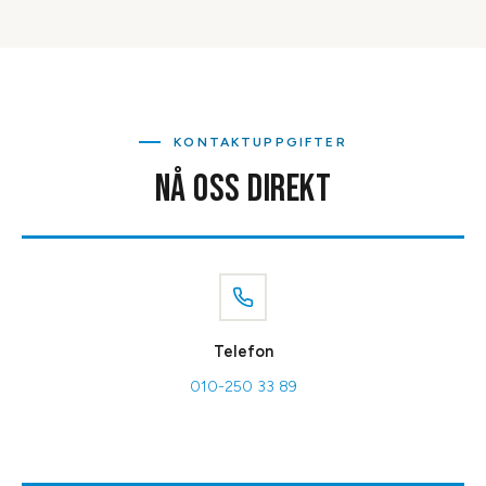
KONTAKTUPPGIFTER
NÅ OSS DIREKT
Telefon
010-250 33 89