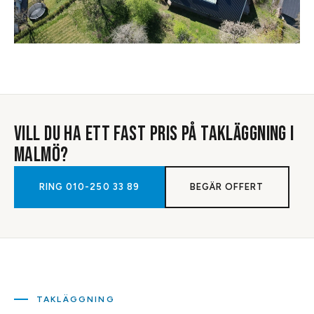
VILL DU HA ETT FAST PRIS PÅ
TAKLÄGGNING
I
MALMÖ
?
RING
010-250 33 89
BEGÄR OFFERT
TAKLÄGGNING