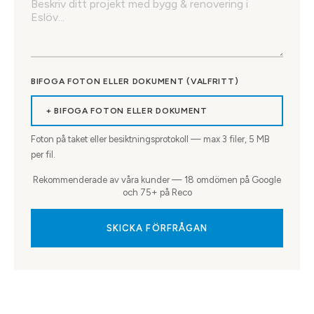
BIFOGA FOTON ELLER DOKUMENT (VALFRITT)
+ BIFOGA FOTON ELLER DOKUMENT
Foton på taket eller besiktningsprotokoll — max
3
filer, 5 MB
per fil.
Rekommenderade av våra kunder — 18 omdömen på Google
och 75+ på Reco
SKICKA FÖRFRÅGAN