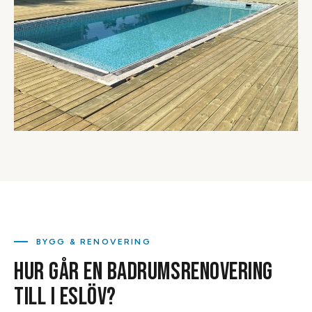
BYGG & RENOVERING
HUR GÅR EN BADRUMSRENOVERING
TILL I ESLÖV?