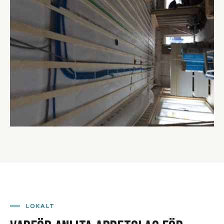
LOKALT