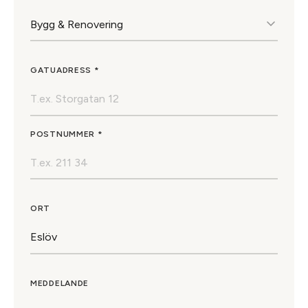
GATUADRESS *
POSTNUMMER *
ORT
MEDDELANDE