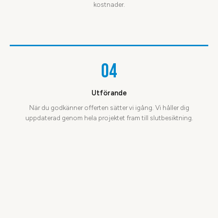
kostnader.
04
Utförande
När du godkänner offerten sätter vi igång. Vi håller dig
uppdaterad genom hela projektet fram till slutbesiktning.