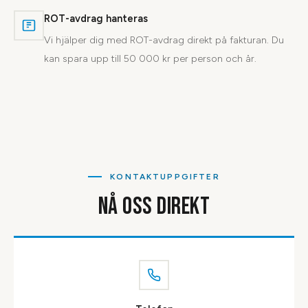
ROT-avdrag hanteras
Vi hjälper dig med ROT-avdrag direkt på fakturan. Du
kan spara upp till 50 000 kr per person och år.
KONTAKTUPPGIFTER
NÅ OSS DIREKT