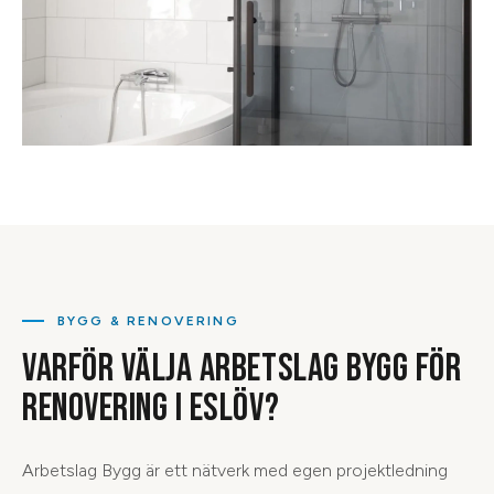
BYGG & RENOVERING
VARFÖR VÄLJA ARBETSLAG BYGG FÖR
RENOVERING I ESLÖV?
Arbetslag Bygg är ett nätverk med egen projektledning