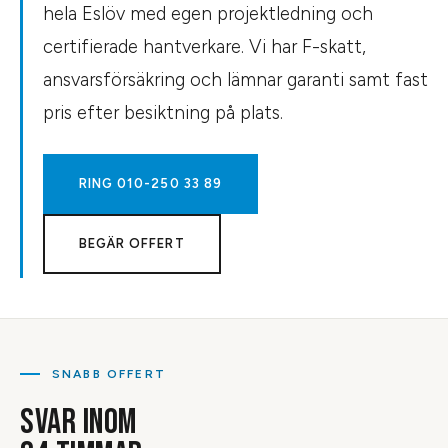
hela Eslöv med egen projektledning och
certifierade hantverkare. Vi har F-skatt,
ansvarsförsäkring och lämnar garanti samt fast
pris efter besiktning på plats.
RING
010-250 33 89
BEGÄR OFFERT
SNABB OFFERT
SVAR INOM