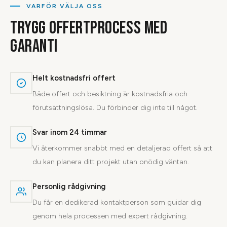
VARFÖR VÄLJA OSS
TRYGG OFFERTPROCESS MED
GARANTI
Helt kostnadsfri offert
Både offert och besiktning är kostnadsfria och
förutsättningslösa. Du förbinder dig inte till något.
Svar inom 24 timmar
Vi återkommer snabbt med en detaljerad offert så att
du kan planera ditt projekt utan onödig väntan.
Personlig rådgivning
Du får en dedikerad kontaktperson som guidar dig
genom hela processen med expert rådgivning.