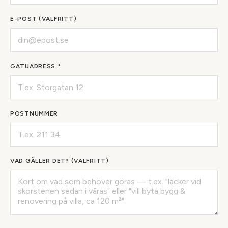
E-POST (VALFRITT)
GATUADRESS *
POSTNUMMER
VAD GÄLLER DET? (VALFRITT)