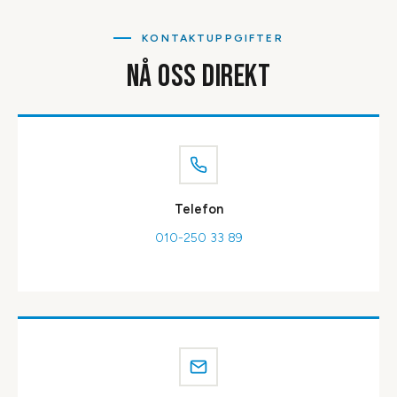
KONTAKTUPPGIFTER
NÅ OSS DIREKT
Telefon
010-250 33 89