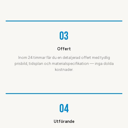
03
Offert
Inom 24 timmar får du en detaljerad offert med tydlig
prisbild, tidsplan och materialspecifikation — inga dolda
kostnader.
04
Utförande