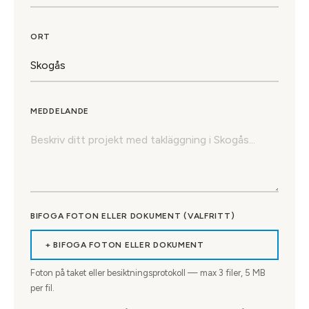
ORT
MEDDELANDE
BIFOGA FOTON ELLER DOKUMENT (VALFRITT)
+ BIFOGA FOTON ELLER DOKUMENT
Foton på taket eller besiktningsprotokoll — max
3
filer, 5 MB
per fil.