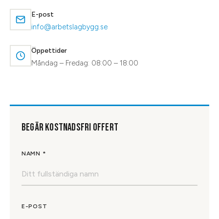
E-post
info@arbetslagbygg.se
Öppettider
Måndag – Fredag: 08:00 – 18:00
BEGÄR KOSTNADSFRI OFFERT
NAMN *
E-POST