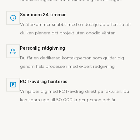
Svar inom 24 timmar
Vi återkommer snabbt med en detaljerad offert så att
du kan planera ditt projekt utan onödig väntan.
Personlig rådgivning
Du får en dedikerad kontaktperson som guidar dig
genom hela processen med expert rådgivning.
ROT-avdrag hanteras
Vi hjälper dig med ROT-avdrag direkt på fakturan. Du
kan spara upp till 50 000 kr per person och år.