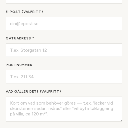
E-POST (VALFRITT)
GATUADRESS *
POSTNUMMER
VAD GÄLLER DET? (VALFRITT)