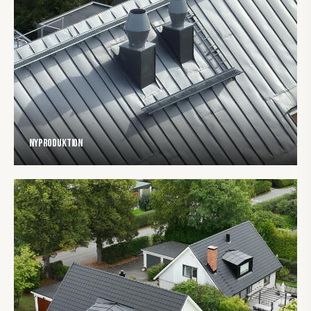
Nyproduktion