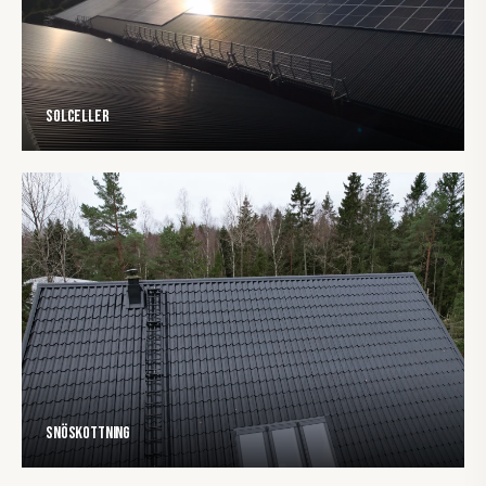
Solceller
Snöskottning