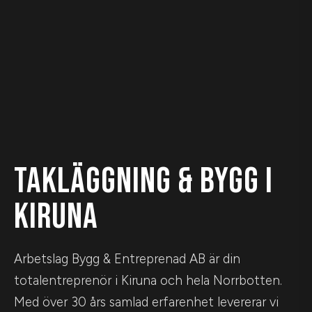
TAKLÄGGNING & BYGG I
KIRUNA
Arbetslag Bygg & Entreprenad AB är din
totalentreprenör i Kiruna och hela Norrbotten.
Med över 30 års samlad erfarenhet levererar vi