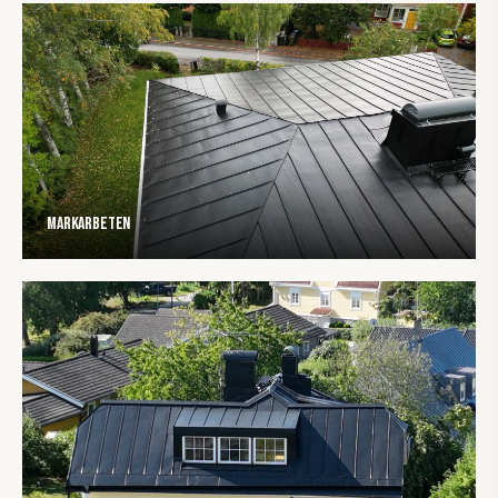
Markarbeten