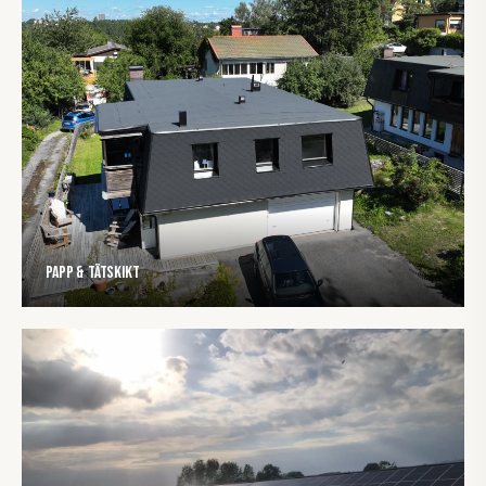
Papp & tätskikt