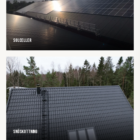
Solceller
Snöskottning