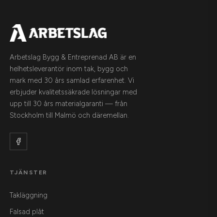
Arbetslag Bygg & Entreprenad AB är en
helhetsleverantör inom tak, bygg och
mark med 30 års samlad erfarenhet. Vi
erbjuder kvalitetssäkrade lösningar med
upp till 30 års materialgaranti — från
Stockholm till Malmö och däremellan.
TJÄNSTER
Takläggning
Falsad plåt