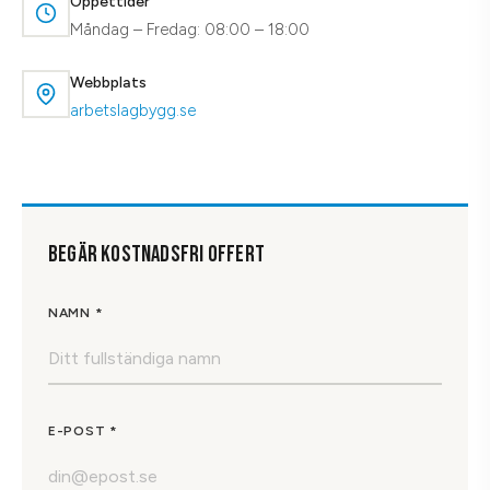
Öppettider
Måndag – Fredag: 08:00 – 18:00
Webbplats
arbetslagbygg.se
BEGÄR KOSTNADSFRI OFFERT
NAMN *
E-POST *