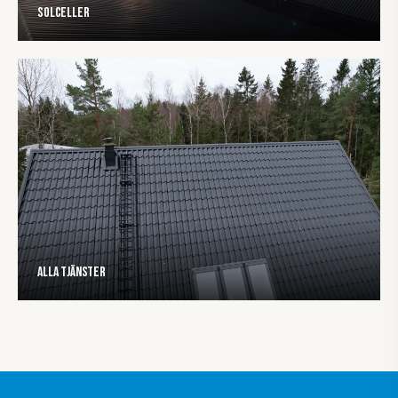
Solceller
Alla tjänster