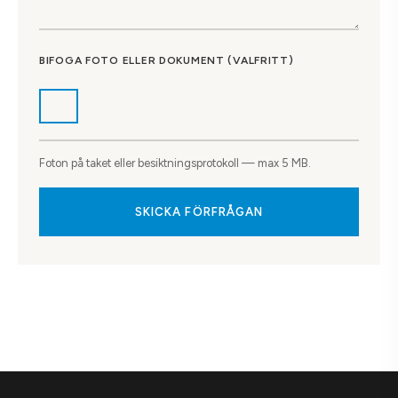
BIFOGA FOTO ELLER DOKUMENT (VALFRITT)
Foton på taket eller besiktningsprotokoll — max 5 MB.
SKICKA FÖRFRÅGAN