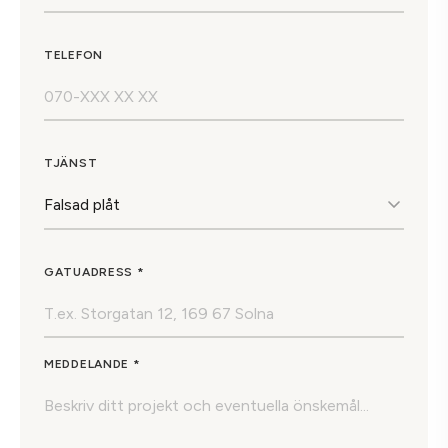
TELEFON
TJÄNST
GATUADRESS *
MEDDELANDE *