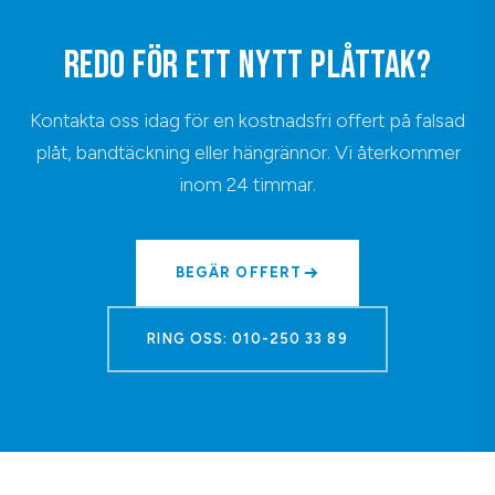
REDO FÖR ETT NYTT PLÅTTAK?
Kontakta oss idag för en kostnadsfri offert på falsad
plåt, bandtäckning eller hängrännor. Vi återkommer
inom 24 timmar.
BEGÄR OFFERT
RING OSS: 010-250 33 89