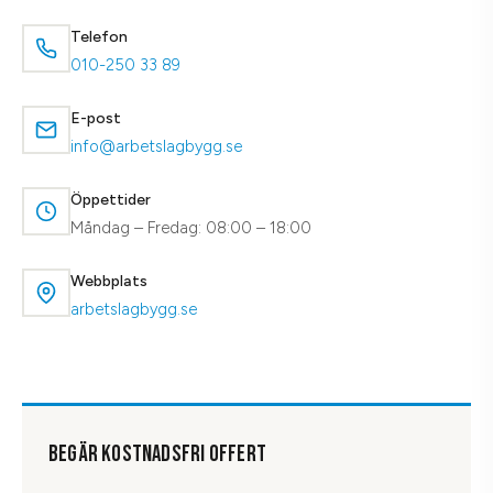
Telefon
010-250 33 89
E-post
info@arbetslagbygg.se
Öppettider
Måndag – Fredag: 08:00 – 18:00
Webbplats
arbetslagbygg.se
BEGÄR KOSTNADSFRI OFFERT