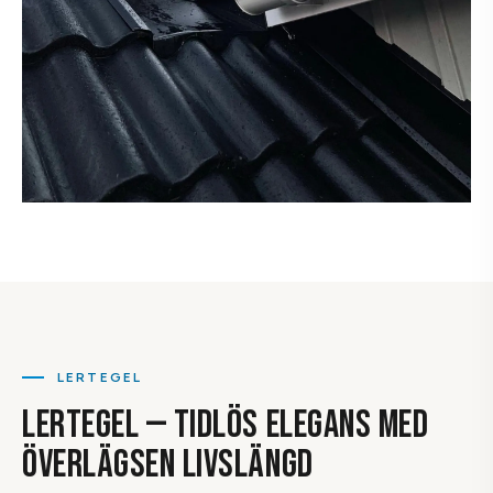
LERTEGEL
LERTEGEL — TIDLÖS ELEGANS MED
ÖVERLÄGSEN LIVSLÄNGD