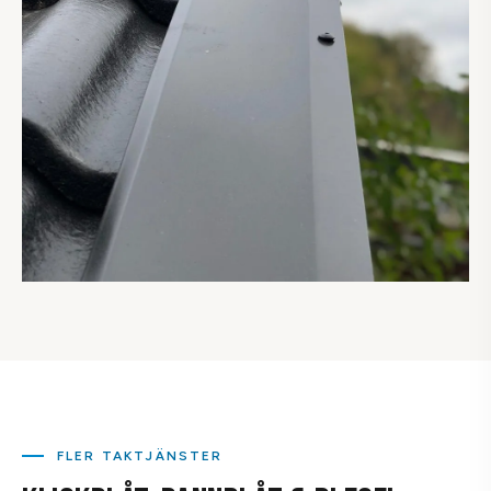
FLER TAKTJÄNSTER