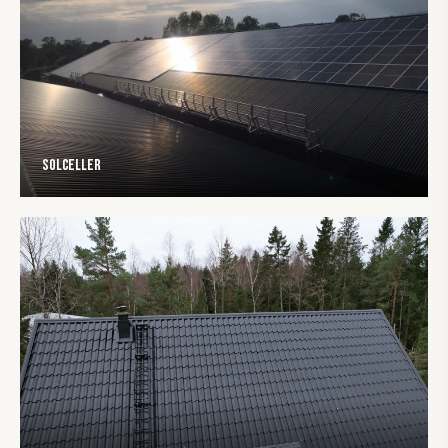
Solceller