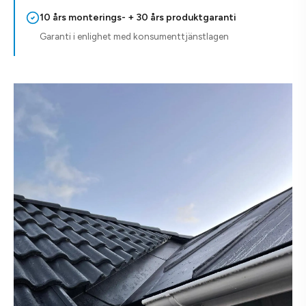
10 års monterings- + 30 års produktgaranti
Garanti i enlighet med konsumenttjänstlagen