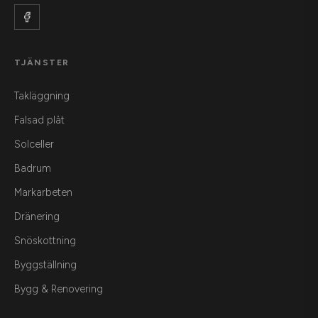
TJÄNSTER
Takläggning
Falsad plåt
Solceller
Badrum
Markarbeten
Dränering
Snöskottning
Byggställning
Bygg & Renovering