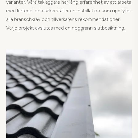
varianter. Våra takläggare har lång erfarenhet av att arbeta
med lertegel och säkerställer en installation som uppfyller
alla branschkrav och tillverkarens rekommendationer.
Varje projekt avslutas med en noggrann slutbesiktning.