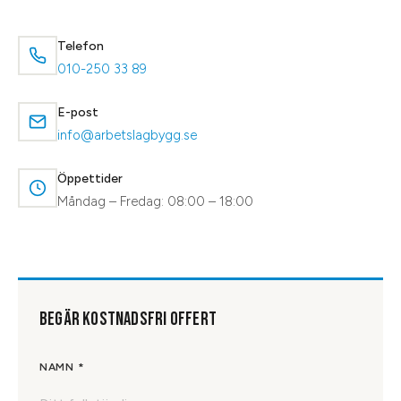
Telefon
010-250 33 89
E-post
info@arbetslagbygg.se
Öppettider
Måndag – Fredag: 08:00 – 18:00
BEGÄR KOSTNADSFRI OFFERT
NAMN *