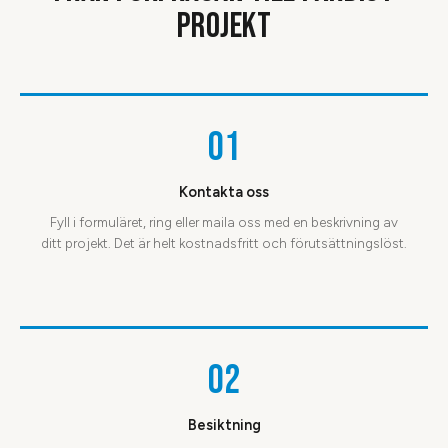
PROJEKT
01
Kontakta oss
Fyll i formuläret, ring eller maila oss med en beskrivning av
ditt projekt. Det är helt kostnadsfritt och förutsättningslöst.
02
Besiktning