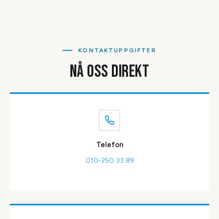
KONTAKTUPPGIFTER
NÅ OSS DIREKT
Telefon
010-250 33 89