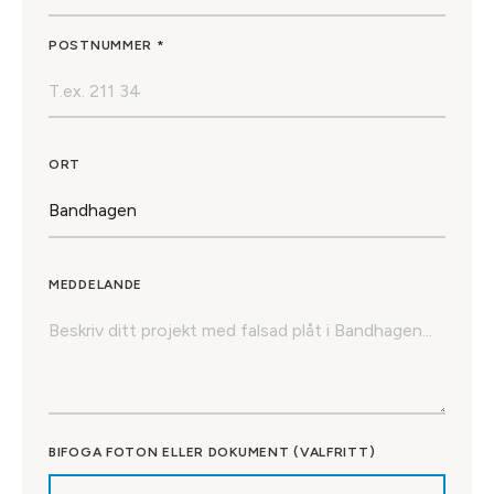
POSTNUMMER *
ORT
MEDDELANDE
BIFOGA FOTON ELLER DOKUMENT (VALFRITT)