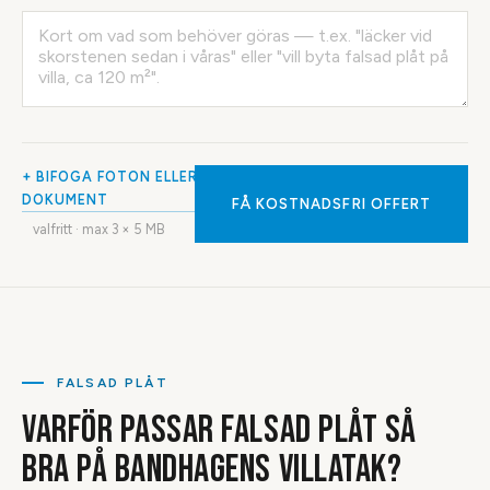
+ BIFOGA FOTON ELLER
DOKUMENT
FÅ KOSTNADSFRI OFFERT
valfritt · max
3
× 5 MB
FALSAD PLÅT
VARFÖR PASSAR FALSAD PLÅT SÅ
BRA PÅ BANDHAGENS VILLATAK?