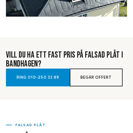
VILL DU HA ETT FAST PRIS PÅ
FALSAD PLÅT
I
BANDHAGEN
?
RING
010-250 33 89
BEGÄR OFFERT
FALSAD PLÅT