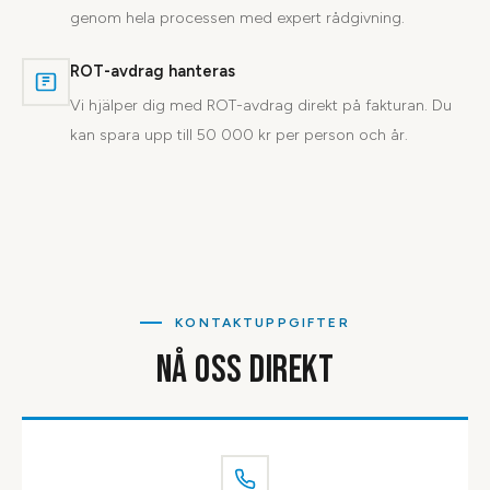
genom hela processen med expert rådgivning.
ROT-avdrag hanteras
Vi hjälper dig med ROT-avdrag direkt på fakturan. Du
kan spara upp till 50 000 kr per person och år.
KONTAKTUPPGIFTER
NÅ OSS DIREKT