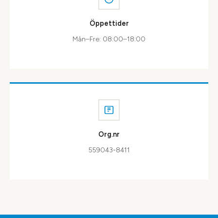
Öppettider
Mån–Fre: 08:00–18:00
Org.nr
559043-8411