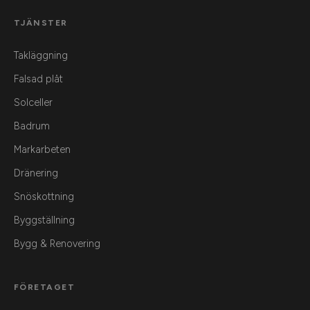
TJÄNSTER
Takläggning
Falsad plåt
Solceller
Badrum
Markarbeten
Dränering
Snöskottning
Byggställning
Bygg & Renovering
FÖRETAGET