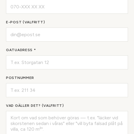
E-POST (VALFRITT)
GATUADRESS *
POSTNUMMER
VAD GÄLLER DET? (VALFRITT)