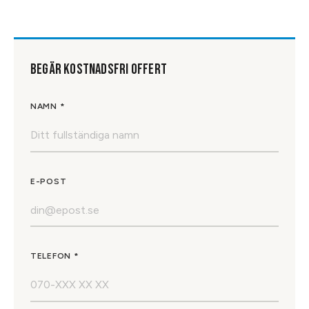
BEGÄR KOSTNADSFRI OFFERT
NAMN *
E-POST
TELEFON *