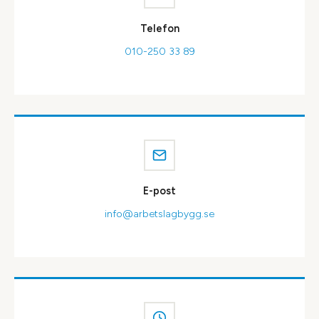
Telefon
010-250 33 89
E-post
info@arbetslagbygg.se