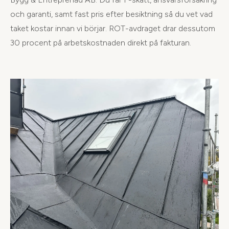
och garanti, samt fast pris efter besiktning så du vet vad
taket kostar innan vi börjar. ROT-avdraget drar dessutom
30 procent på arbetskostnaden direkt på fakturan.