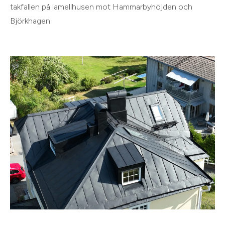
takfallen på lamellhusen mot Hammarbyhöjden och
Björkhagen.