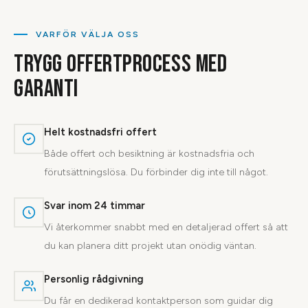
VARFÖR VÄLJA OSS
TRYGG OFFERTPROCESS MED
GARANTI
Helt kostnadsfri offert
Både offert och besiktning är kostnadsfria och
förutsättningslösa. Du förbinder dig inte till något.
Svar inom 24 timmar
Vi återkommer snabbt med en detaljerad offert så att
du kan planera ditt projekt utan onödig väntan.
Personlig rådgivning
Du får en dedikerad kontaktperson som guidar dig