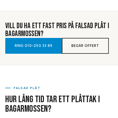
VILL DU HA ETT FAST PRIS PÅ
FALSAD PLÅT
I
BAGARMOSSEN
?
RING
010-250 33 89
BEGÄR OFFERT
FALSAD PLÅT
HUR LÅNG TID TAR ETT PLÅTTAK I
BAGARMOSSEN?