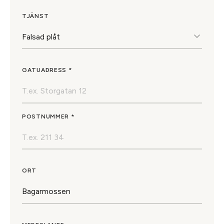
TJÄNST
GATUADRESS *
POSTNUMMER *
ORT