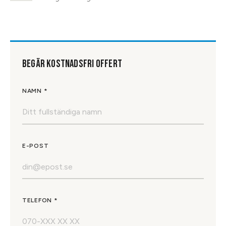
BEGÄR KOSTNADSFRI OFFERT
NAMN *
E-POST
TELEFON *