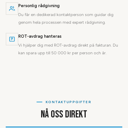
Personlig rådgivning
Du får en dedikerad kontaktperson som guidar dig
genom hela processen med expert rådgivning.
ROT-avdrag hanteras
Vi hjälper dig med ROT-avdrag direkt på fakturan. Du
kan spara upp till 50 000 kr per person och år.
KONTAKTUPPGIFTER
NÅ OSS DIREKT