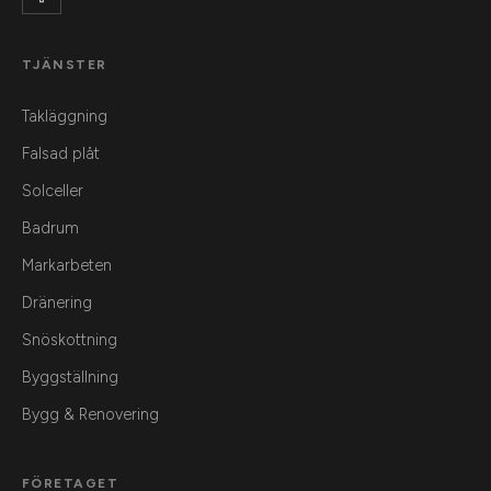
TJÄNSTER
Takläggning
Falsad plåt
Solceller
Badrum
Markarbeten
Dränering
Snöskottning
Byggställning
Bygg & Renovering
FÖRETAGET