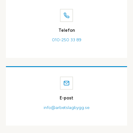
Telefon
010-250 33 89
E-post
info@arbetslagbygg.se