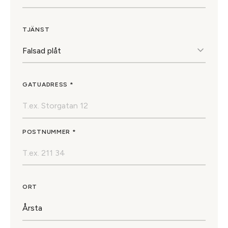
TJÄNST
GATUADRESS *
POSTNUMMER *
ORT