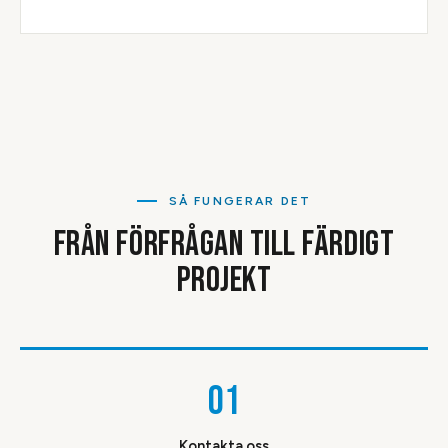
SÅ FUNGERAR DET
FRÅN FÖRFRÅGAN TILL FÄRDIGT
PROJEKT
01
Kontakta oss