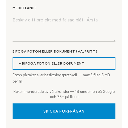
MEDDELANDE
BIFOGA FOTON ELLER DOKUMENT (VALFRITT)
+ BIFOGA FOTON ELLER DOKUMENT
Foton på taket eller besiktningsprotokoll — max
3
filer, 5 MB
per fil.
Rekommenderade av våra kunder — 18 omdömen på Google
och 75+ på Reco
SKICKA FÖRFRÅGAN