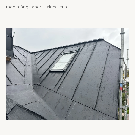
med många andra takmaterial.