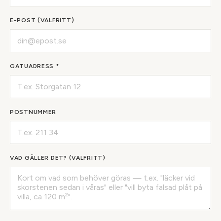
E-POST (VALFRITT)
GATUADRESS *
POSTNUMMER
VAD GÄLLER DET? (VALFRITT)