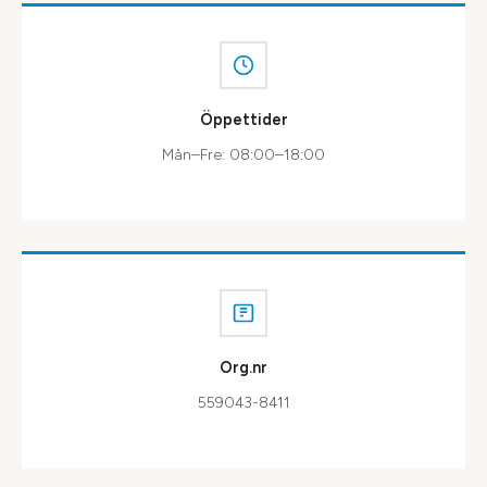
Öppettider
Mån–Fre: 08:00–18:00
Org.nr
559043-8411