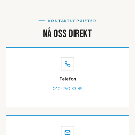
KONTAKTUPPGIFTER
NÅ OSS DIREKT
Telefon
010-250 33 89