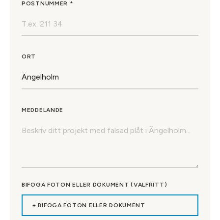
POSTNUMMER *
ORT
MEDDELANDE
BIFOGA FOTON ELLER DOKUMENT (VALFRITT)
+ BIFOGA FOTON ELLER DOKUMENT