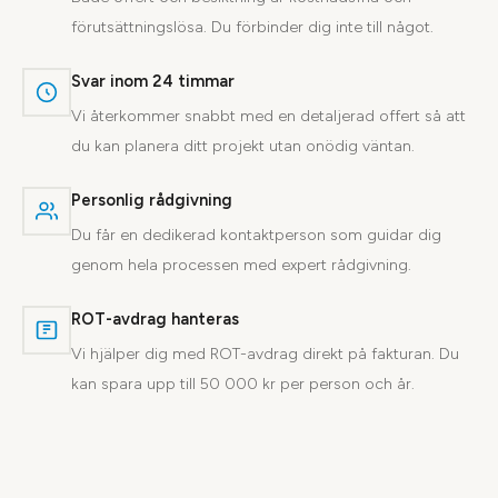
förutsättningslösa. Du förbinder dig inte till något.
Svar inom 24 timmar
Vi återkommer snabbt med en detaljerad offert så att
du kan planera ditt projekt utan onödig väntan.
Personlig rådgivning
Du får en dedikerad kontaktperson som guidar dig
genom hela processen med expert rådgivning.
ROT-avdrag hanteras
Vi hjälper dig med ROT-avdrag direkt på fakturan. Du
kan spara upp till 50 000 kr per person och år.