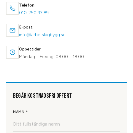
Telefon
010-250 33 89
E-post
info@arbetslagbygg.se
Öppettider
Måndag – Fredag: 08:00 – 18:00
BEGÄR KOSTNADSFRI OFFERT
NAMN *