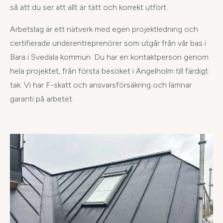
så att du ser att allt är tätt och korrekt utfört.
Arbetslag är ett nätverk med egen projektledning och
certifierade underentreprenörer som utgår från vår bas i
Bara i Svedala kommun. Du har en kontaktperson genom
hela projektet, från första besöket i Ängelholm till färdigt
tak. Vi har F-skatt och ansvarsförsäkring och lämnar
garanti på arbetet.