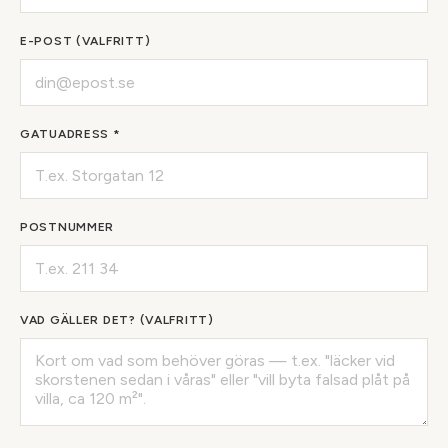
E-POST (VALFRITT)
GATUADRESS *
POSTNUMMER
VAD GÄLLER DET? (VALFRITT)