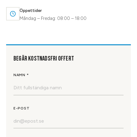
Öppettider
Måndag – Fredag: 08:00 – 18:00
BEGÄR KOSTNADSFRI OFFERT
NAMN *
E-POST