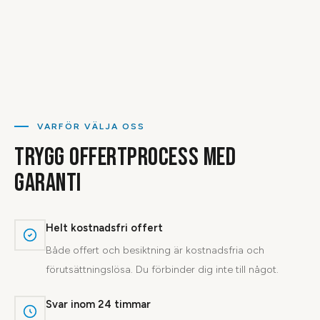
VARFÖR VÄLJA OSS
TRYGG OFFERTPROCESS MED
GARANTI
Helt kostnadsfri offert
Både offert och besiktning är kostnadsfria och
förutsättningslösa. Du förbinder dig inte till något.
Svar inom 24 timmar