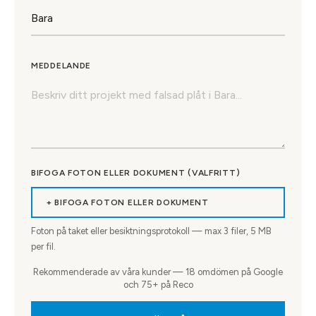
MEDDELANDE
BIFOGA FOTON ELLER DOKUMENT (VALFRITT)
+ BIFOGA FOTON ELLER DOKUMENT
Foton på taket eller besiktningsprotokoll — max
3
filer, 5 MB
per fil.
Rekommenderade av våra kunder — 18 omdömen på Google
och 75+ på Reco