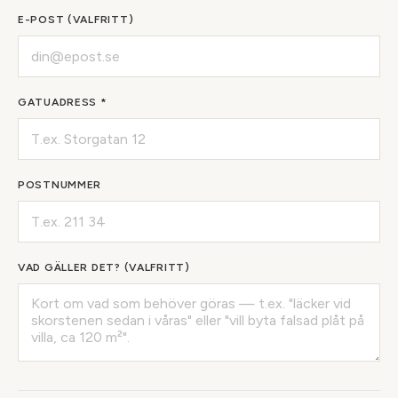
E-POST (VALFRITT)
GATUADRESS *
POSTNUMMER
VAD GÄLLER DET? (VALFRITT)