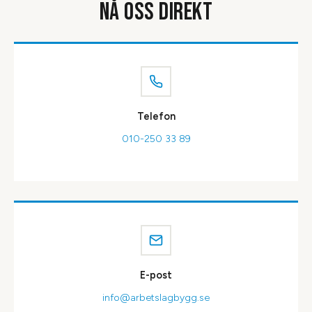
NÅ OSS DIREKT
Telefon
010-250 33 89
E-post
info@arbetslagbygg.se