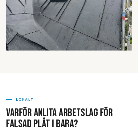
LOKALT
VARFÖR ANLITA ARBETSLAG FÖR
FALSAD PLÅT
I
BARA
?