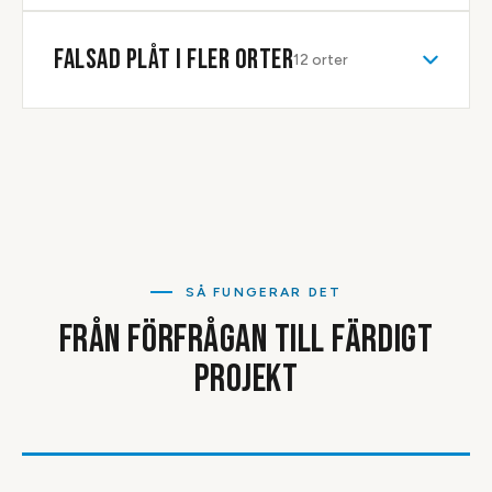
FALSAD PLÅT
I FLER ORTER
12
orter
SÅ FUNGERAR DET
FRÅN FÖRFRÅGAN TILL FÄRDIGT
PROJEKT