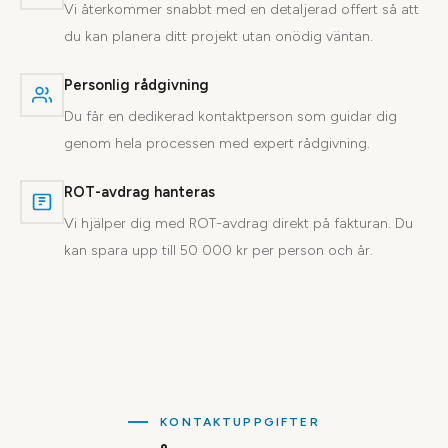
Vi återkommer snabbt med en detaljerad offert så att
du kan planera ditt projekt utan onödig väntan.
Personlig rådgivning
Du får en dedikerad kontaktperson som guidar dig
genom hela processen med expert rådgivning.
ROT-avdrag hanteras
Vi hjälper dig med ROT-avdrag direkt på fakturan. Du
kan spara upp till 50 000 kr per person och år.
KONTAKTUPPGIFTER