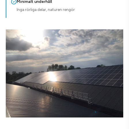
Minimalt underhåll
Inga rörliga delar, naturen rengör