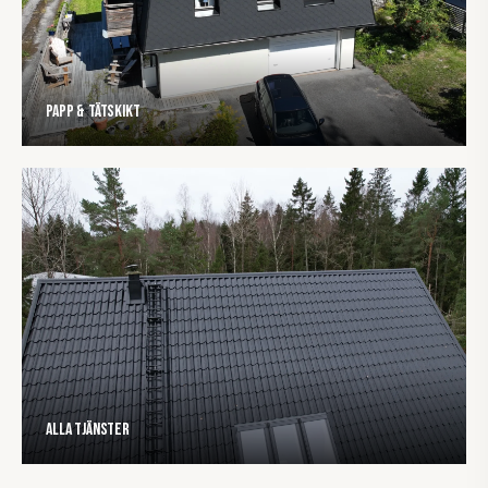
Papp & tätskikt
Alla tjänster