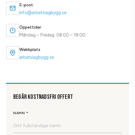
E-post
info@arbetslagbygg.se
Öppettider
Måndag – Fredag: 08:00 – 18:00
Webbplats
arbetslagbygg.se
BEGÄR KOSTNADSFRI OFFERT
NAMN *