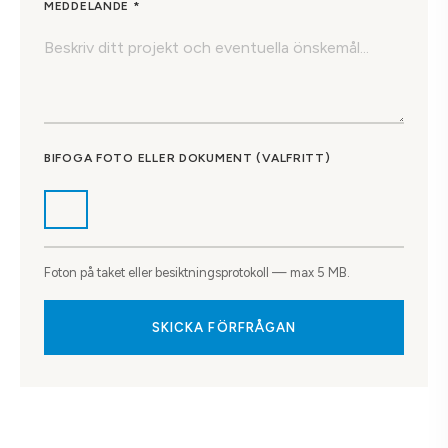
MEDDELANDE *
BIFOGA FOTO ELLER DOKUMENT (VALFRITT)
Foton på taket eller besiktningsprotokoll — max 5 MB.
SKICKA FÖRFRÅGAN