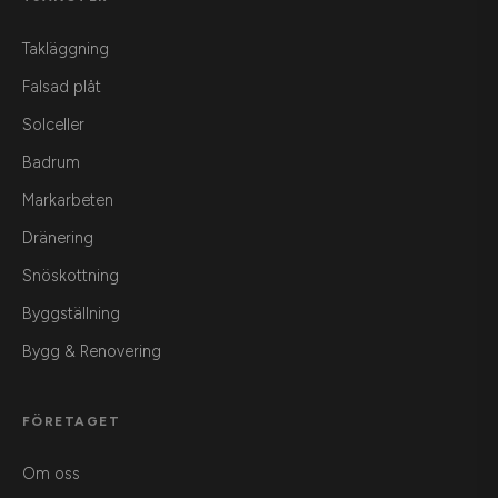
Takläggning
Falsad plåt
Solceller
Badrum
Markarbeten
Dränering
Snöskottning
Byggställning
Bygg & Renovering
FÖRETAGET
Om oss