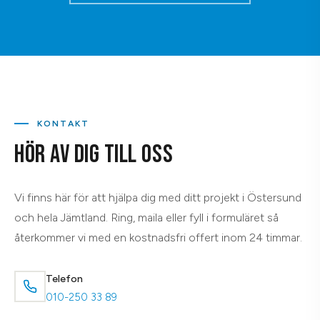
KONTAKT
HÖR AV DIG TILL OSS
Vi finns här för att hjälpa dig med ditt projekt i Östersund
och hela Jämtland. Ring, maila eller fyll i formuläret så
återkommer vi med en kostnadsfri offert inom 24 timmar.
Telefon
010-250 33 89