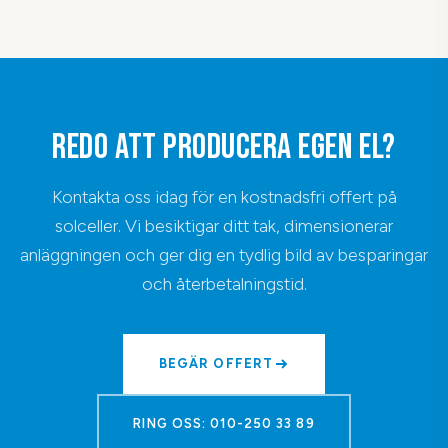
REDO ATT PRODUCERA EGEN EL?
Kontakta oss idag för en kostnadsfri offert på
solceller. Vi besiktigar ditt tak, dimensionerar
anläggningen och ger dig en tydlig bild av besparingar
och återbetalningstid.
BEGÄR OFFERT
RING OSS: 010-250 33 89