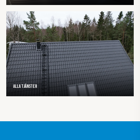
Alla tjänster