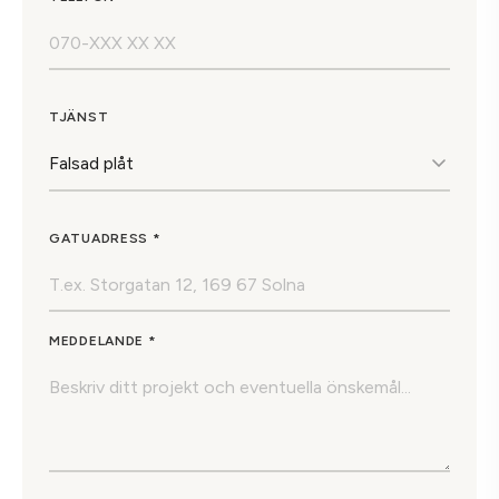
TJÄNST
GATUADRESS *
MEDDELANDE *