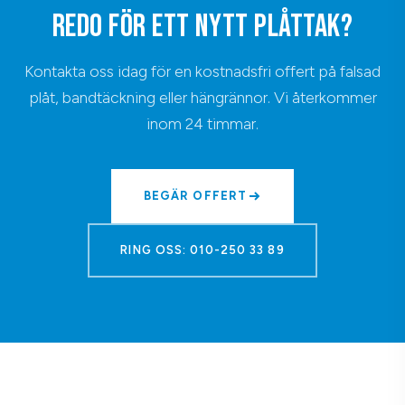
REDO FÖR ETT NYTT PLÅTTAK?
Kontakta oss idag för en kostnadsfri offert på falsad
plåt, bandtäckning eller hängrännor. Vi återkommer
inom 24 timmar.
BEGÄR OFFERT
RING OSS: 010-250 33 89