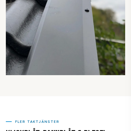
FLER TAKTJÄNSTER