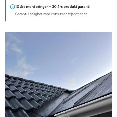
10 års monterings- + 30 års produktgaranti
Garanti i enlighet med konsumenttjänstlagen