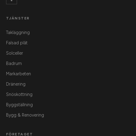
TJÄNSTER
Takläggning
Falsad plåt
Solceller
Badrum
Markarbeten
Dränering
Snöskottning
Byggställning
Bygg & Renovering
FÖRETAGET