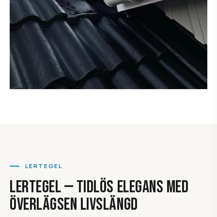
LERTEGEL
LERTEGEL — TIDLÖS ELEGANS MED
ÖVERLÄGSEN LIVSLÄNGD