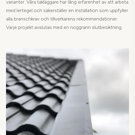
varianter. Våra takläggare har lång erfarenhet av att arbeta
med lertegel och säkerställer en installation som uppfyller
alla branschkrav och tillverkarens rekommendationer.
Varje projekt avslutas med en noggrann slutbesiktning.