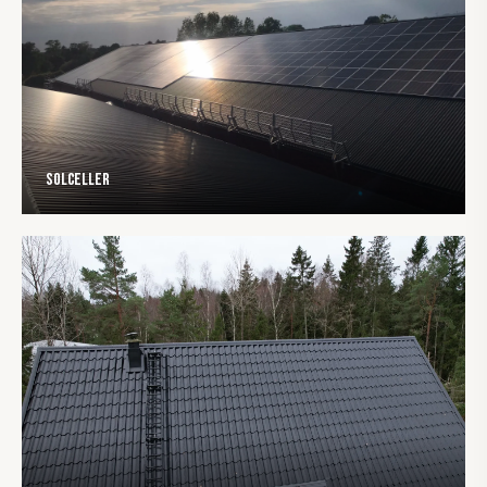
Solceller