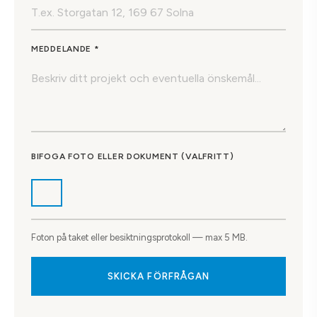
MEDDELANDE *
BIFOGA FOTO ELLER DOKUMENT (VALFRITT)
Foton på taket eller besiktningsprotokoll — max 5 MB.
SKICKA FÖRFRÅGAN