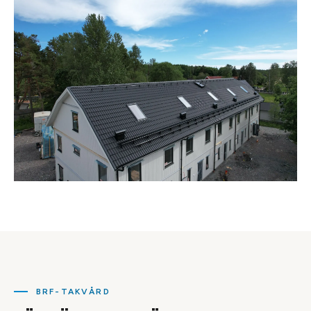
BRF-TAKVÅRD