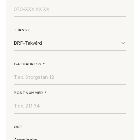
TJÄNST
GATUADRESS *
POSTNUMMER *
ORT