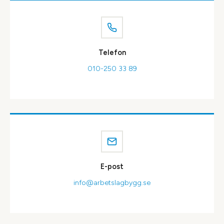
Telefon
010-250 33 89
E-post
info@arbetslagbygg.se