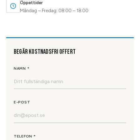
Öppettider
Måndag – Fredag: 08:00 – 18:00
BEGÄR KOSTNADSFRI OFFERT
NAMN *
E-POST
TELEFON *