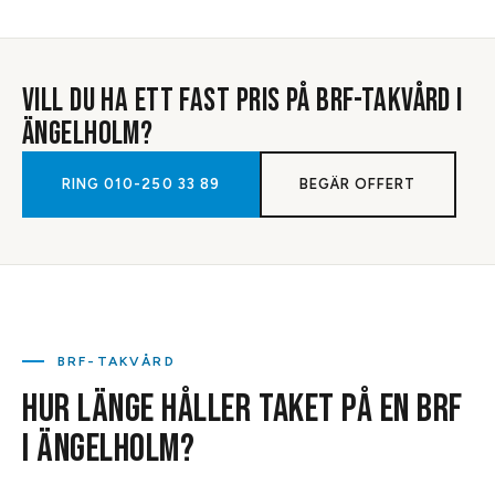
VILL DU HA ETT FAST PRIS PÅ
BRF-TAKVÅRD
I
ÄNGELHOLM
?
RING
010-250 33 89
BEGÄR OFFERT
BRF-TAKVÅRD
HUR LÄNGE HÅLLER TAKET PÅ EN BRF
I ÄNGELHOLM?