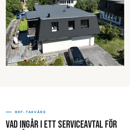
BRF-TAKVÅRD
VAD INGÅR I ETT SERVICEAVTAL FÖR