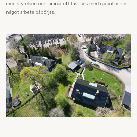
med styrelsen och lämnar ett fast pris med garanti innan
något arbete påbörjas.