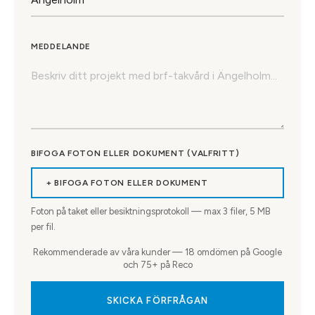
MEDDELANDE
BIFOGA FOTON ELLER DOKUMENT (VALFRITT)
+ BIFOGA FOTON ELLER DOKUMENT
Foton på taket eller besiktningsprotokoll — max
3
filer, 5 MB
per fil.
Rekommenderade av våra kunder — 18 omdömen på Google
och 75+ på Reco
SKICKA FÖRFRÅGAN