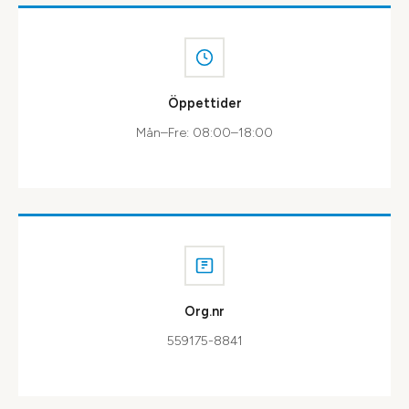
Öppettider
Mån–Fre: 08:00–18:00
Org.nr
559175-8841