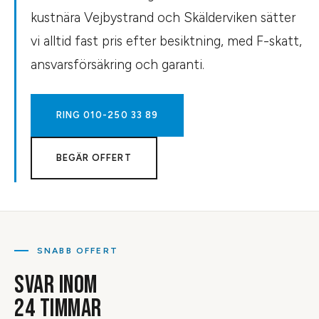
kustnära Vejbystrand och Skälderviken sätter
vi alltid fast pris efter besiktning, med F-skatt,
ansvarsförsäkring och garanti.
RING
010-250 33 89
BEGÄR OFFERT
SNABB OFFERT
SVAR INOM
24 TIMMAR