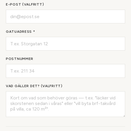
E-POST (VALFRITT)
GATUADRESS *
POSTNUMMER
VAD GÄLLER DET? (VALFRITT)