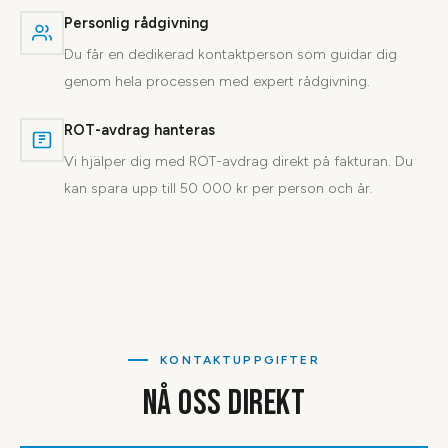
Personlig rådgivning
Du får en dedikerad kontaktperson som guidar dig
genom hela processen med expert rådgivning.
ROT-avdrag hanteras
Vi hjälper dig med ROT-avdrag direkt på fakturan. Du
kan spara upp till 50 000 kr per person och år.
KONTAKTUPPGIFTER
NÅ OSS DIREKT