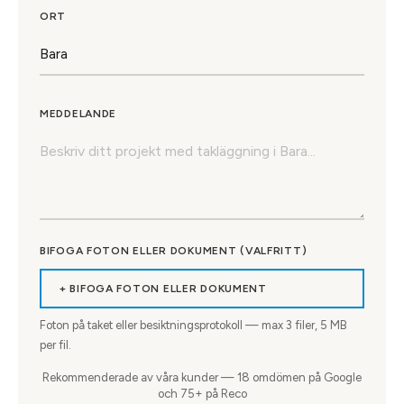
ORT
MEDDELANDE
BIFOGA FOTON ELLER DOKUMENT (VALFRITT)
+ BIFOGA FOTON ELLER DOKUMENT
Foton på taket eller besiktningsprotokoll — max
3
filer, 5 MB
per fil.
Rekommenderade av våra kunder — 18 omdömen på Google
och 75+ på Reco