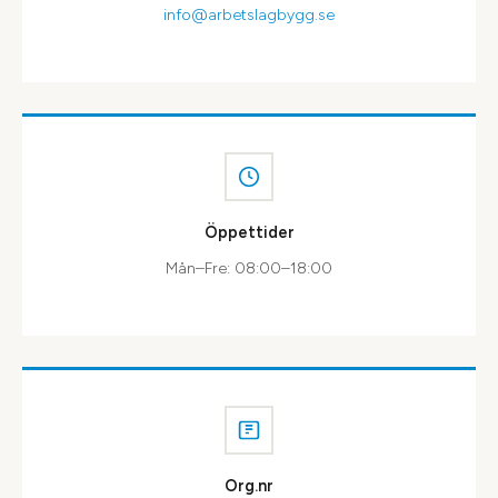
info@arbetslagbygg.se
Öppettider
Mån–Fre: 08:00–18:00
Org.nr