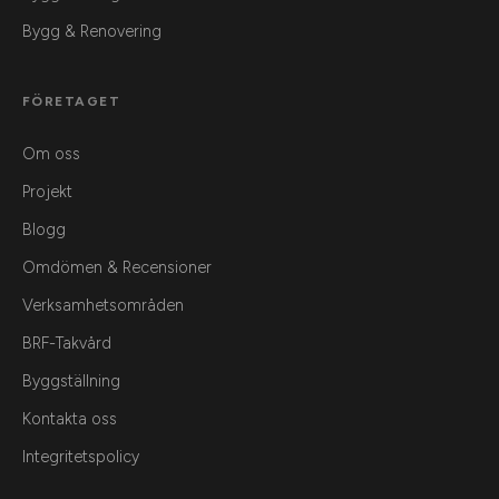
Bygg & Renovering
FÖRETAGET
Om oss
Projekt
Blogg
Omdömen & Recensioner
Verksamhetsområden
BRF-Takvård
Byggställning
Kontakta oss
Integritetspolicy