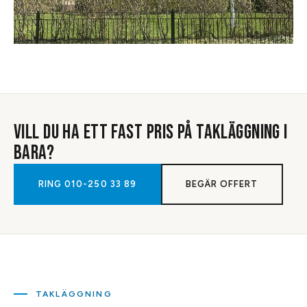
VILL DU HA ETT FAST PRIS PÅ
TAKLÄGGNING
I
BARA
?
RING
010-250 33 89
BEGÄR OFFERT
TAKLÄGGNING