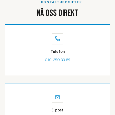
KONTAKTUPPGIFTER
NÅ OSS DIREKT
Telefon
010-250 33 89
E-post