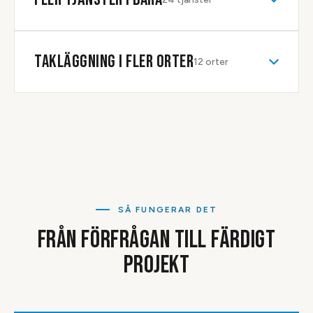
TAKLÄGGNING
I FLER ORTER
12
orter
SÅ FUNGERAR DET
FRÅN FÖRFRÅGAN TILL FÄRDIGT
PROJEKT