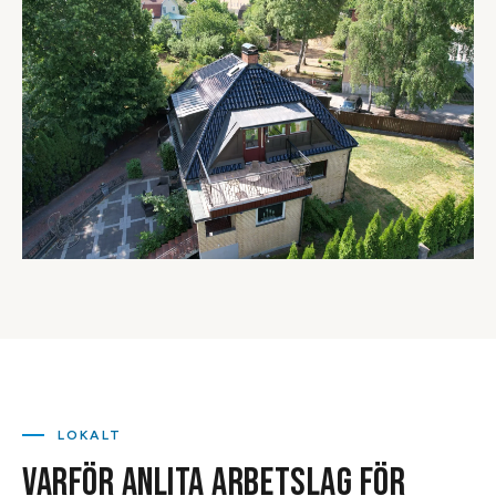
LOKALT
VARFÖR ANLITA ARBETSLAG FÖR