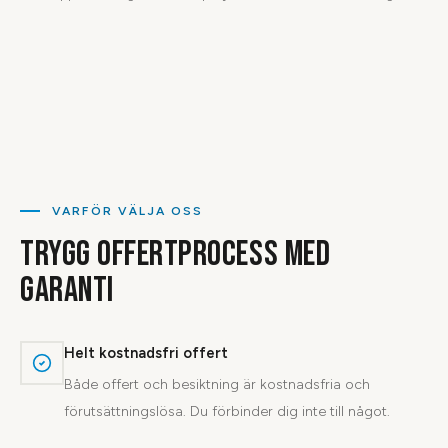
VARFÖR VÄLJA OSS
TRYGG OFFERTPROCESS MED
GARANTI
Helt kostnadsfri offert
Både offert och besiktning är kostnadsfria och
förutsättningslösa. Du förbinder dig inte till något.