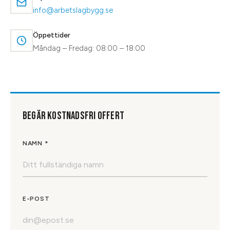
info@arbetslagbygg.se
Öppettider
Måndag – Fredag: 08:00 – 18:00
BEGÄR KOSTNADSFRI OFFERT
NAMN *
E-POST