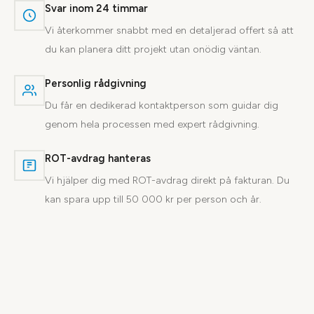
Svar inom 24 timmar
Vi återkommer snabbt med en detaljerad offert så att
du kan planera ditt projekt utan onödig väntan.
Personlig rådgivning
Du får en dedikerad kontaktperson som guidar dig
genom hela processen med expert rådgivning.
ROT-avdrag hanteras
Vi hjälper dig med ROT-avdrag direkt på fakturan. Du
kan spara upp till 50 000 kr per person och år.