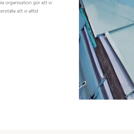
la organisation gör att vi
tälla att vi alltid