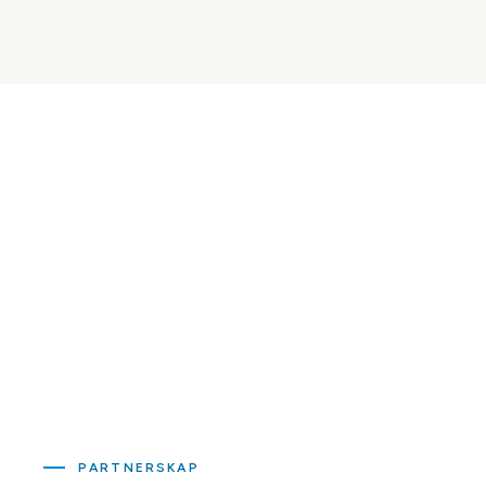
PARTNERSKAP