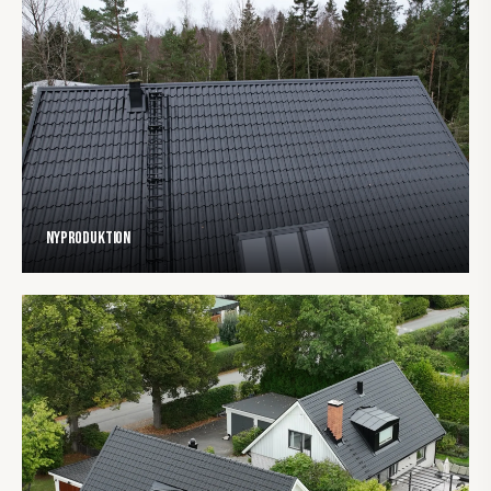
Nyproduktion