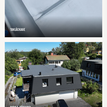
Takläckage