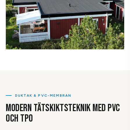
DUKTAK & PVC-MEMBRAN
MODERN TÄTSKIKTSTEKNIK MED PVC
OCH TPO