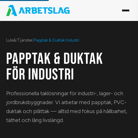
Luleå
/
Tjänster
/
Papptak & Duktak Industri
PAPPTAK & DUKTAK
FÖR INDUSTRI
Professionella taklösningar för industri-, lager- och
jordbruksbyggnader. Vi arbetar med papptak, PVC-
duktak och plåttak — alltid med fokus på hållbarhet,
täthet och lång livslängd.