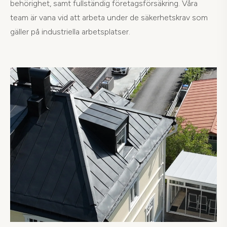
behörighet, samt fullständig företagsförsäkring. Våra
team är vana vid att arbeta under de säkerhetskrav som
gäller på industriella arbetsplatser.