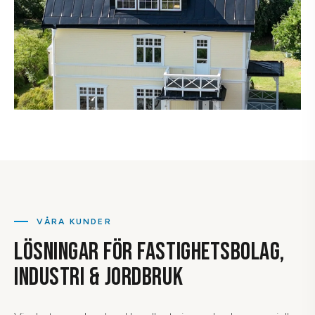
VÅRA KUNDER
LÖSNINGAR FÖR FASTIGHETSBOLAG,
INDUSTRI & JORDBRUK