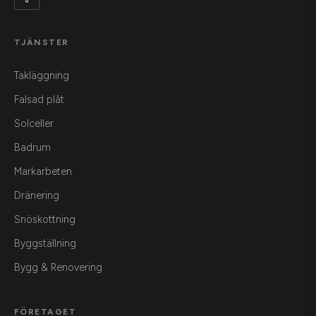
TJÄNSTER
Takläggning
Falsad plåt
Solceller
Badrum
Markarbeten
Dränering
Snöskottning
Byggställning
Bygg & Renovering
FÖRETAGET