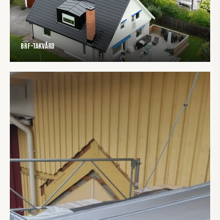
BRF-Takvård