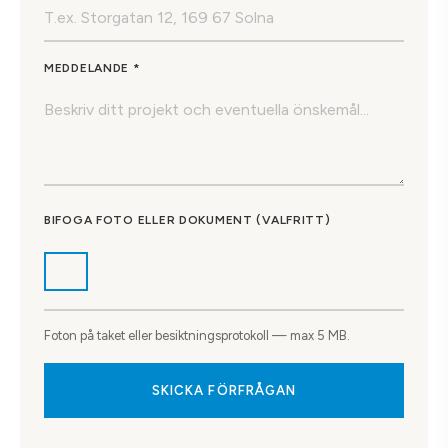
MEDDELANDE *
BIFOGA FOTO ELLER DOKUMENT (VALFRITT)
Foton på taket eller besiktningsprotokoll — max 5 MB.
SKICKA FÖRFRÅGAN