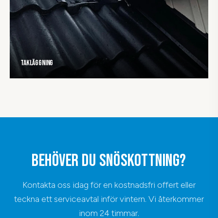
Takläggning
BEHÖVER DU SNÖSKOTTNING?
Kontakta oss idag för en kostnadsfri offert eller
teckna ett serviceavtal inför vintern. Vi återkommer
inom 24 timmar.