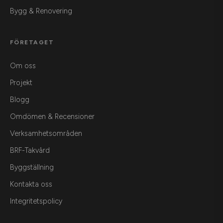
Bygg & Renovering
FÖRETAGET
Om oss
Projekt
Blogg
Omdömen & Recensioner
Verksamhetsområden
BRF-Takvård
Byggställning
Kontakta oss
Integritetspolicy