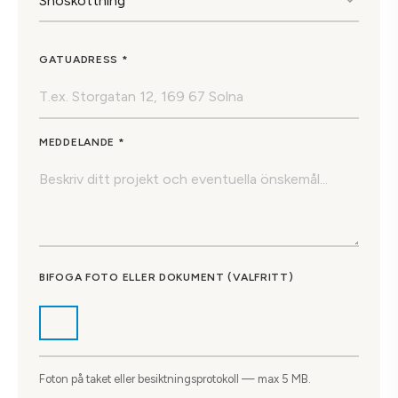
GATUADRESS *
MEDDELANDE *
BIFOGA FOTO ELLER DOKUMENT (VALFRITT)
Foton på taket eller besiktningsprotokoll — max 5 MB.