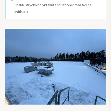
Snabb utryckning vid akuta situationer med farliga
snölaster.