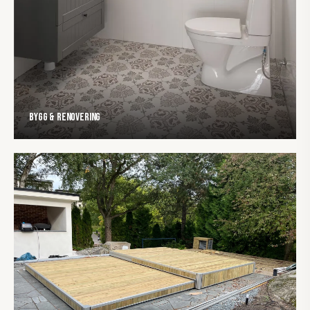
Bygg & Renovering