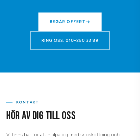
BEGÄR OFFERT
RING OSS: 010-250 33 89
KONTAKT
HÖR AV DIG TILL OSS
Vi finns här för att hjälpa dig med snöskottning och