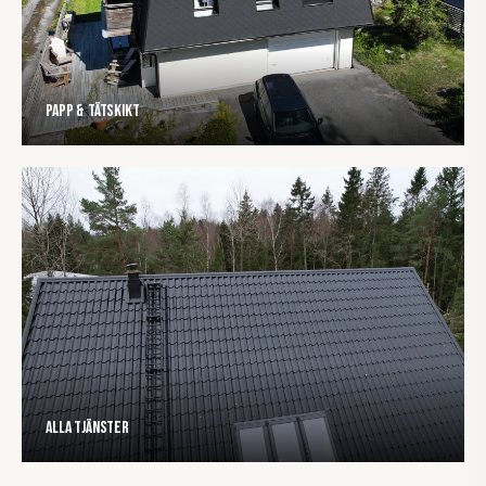
Papp & tätskikt
Alla tjänster