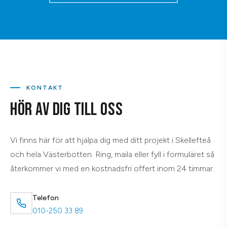
KONTAKT
HÖR AV DIG TILL OSS
Vi finns här för att hjälpa dig med ditt projekt i Skellefteå
och hela Västerbotten. Ring, maila eller fyll i formuläret så
återkommer vi med en kostnadsfri offert inom 24 timmar.
Telefon
010-250 33 89