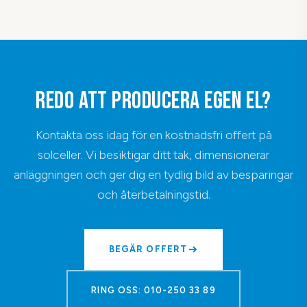
REDO ATT PRODUCERA EGEN EL?
Kontakta oss idag för en kostnadsfri offert på
solceller. Vi besiktigar ditt tak, dimensionerar
anläggningen och ger dig en tydlig bild av besparingar
och återbetalningstid.
BEGÄR OFFERT
RING OSS: 010-250 33 89