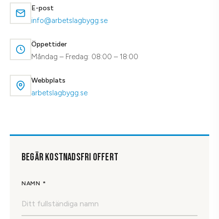
E-post
info@arbetslagbygg.se
Öppettider
Måndag – Fredag: 08:00 – 18:00
Webbplats
arbetslagbygg.se
BEGÄR KOSTNADSFRI OFFERT
NAMN *