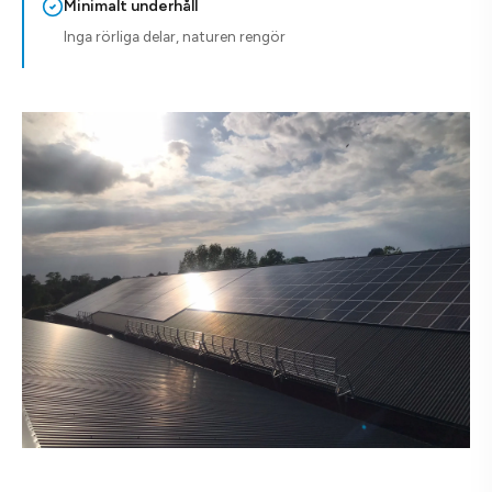
Minimalt underhåll
Inga rörliga delar, naturen rengör