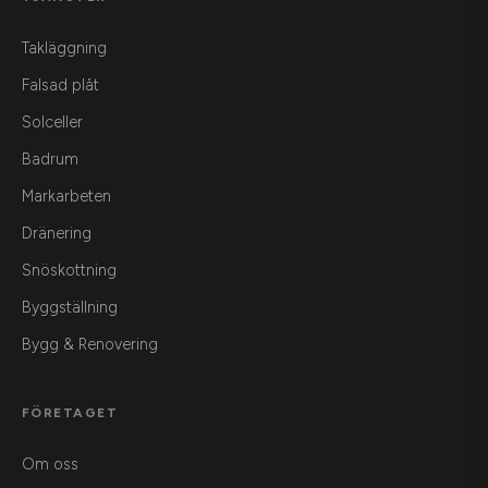
Takläggning
Falsad plåt
Solceller
Badrum
Markarbeten
Dränering
Snöskottning
Byggställning
Bygg & Renovering
FÖRETAGET
Om oss