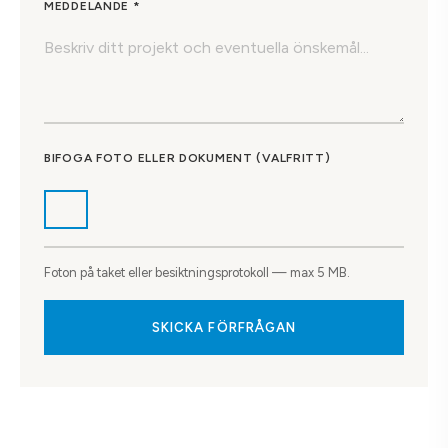
MEDDELANDE *
BIFOGA FOTO ELLER DOKUMENT (VALFRITT)
Foton på taket eller besiktningsprotokoll — max 5 MB.
SKICKA FÖRFRÅGAN