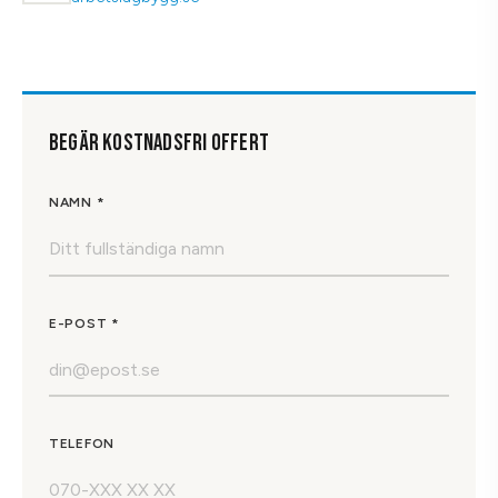
BEGÄR KOSTNADSFRI OFFERT
NAMN *
E-POST *
TELEFON