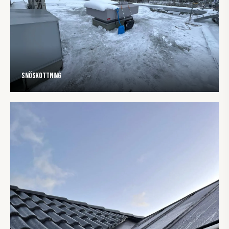
Snöskottning