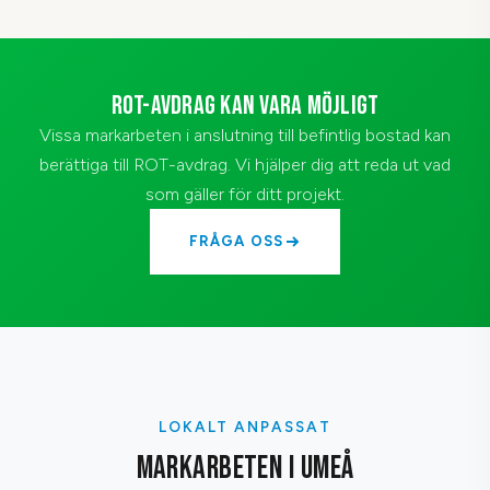
ROT-AVDRAG KAN VARA MÖJLIGT
Vissa markarbeten i anslutning till befintlig bostad kan
berättiga till ROT-avdrag. Vi hjälper dig att reda ut vad
som gäller för ditt projekt.
FRÅGA OSS
LOKALT ANPASSAT
MARKARBETEN I UMEÅ