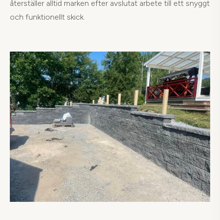
återställer alltid marken efter avslutat arbete till ett snyggt
och funktionellt skick.