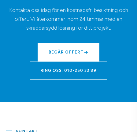
Kontakta oss idag för en kostnadsfri besiktning och
offert. Vi återkommer inom 24 timmar med en
skräddarsydd lösning för ditt projekt.
BEGÄR OFFERT
RING OSS: 010-250 33 89
KONTAKT