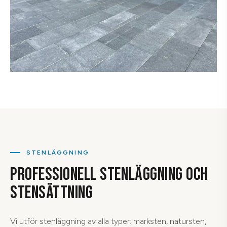
STENLÄGGNING
PROFESSIONELL STENLÄGGNING OCH
STENSÄTTNING
Vi utför stenläggning av alla typer: marksten, natursten,