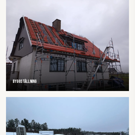
Byggställning