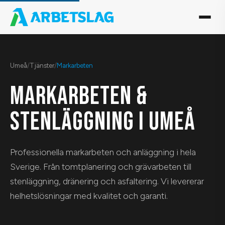
Umeå
/
Tjänster
/
Markarbeten
MARKARBETEN &
STENLÄGGNING I UMEÅ
Professionella markarbeten och anläggning i hela
Sverige. Från tomtplanering och grävarbeten till
stenläggning, dränering och asfaltering. Vi levererar
helhetslösningar med kvalitet och garanti.