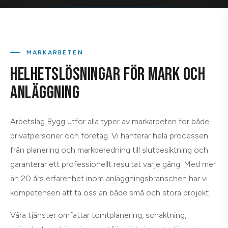
MARKARBETEN
HELHETSLÖSNINGAR FÖR MARK OCH
ANLÄGGNING
Arbetslag Bygg utför alla typer av markarbeten för både
privatpersoner och företag. Vi hanterar hela processen
från planering och markberedning till slutbesiktning och
garanterar ett professionellt resultat varje gång. Med mer
än 20 års erfarenhet inom anläggningsbranschen har vi
kompetensen att ta oss an både små och stora projekt.
Våra tjänster omfattar tomtplanering, schaktning,