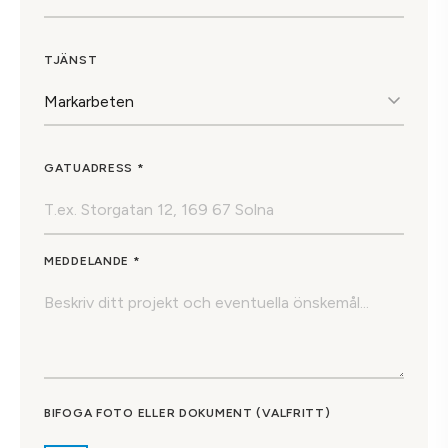
TJÄNST
GATUADRESS *
MEDDELANDE *
BIFOGA FOTO ELLER DOKUMENT (VALFRITT)