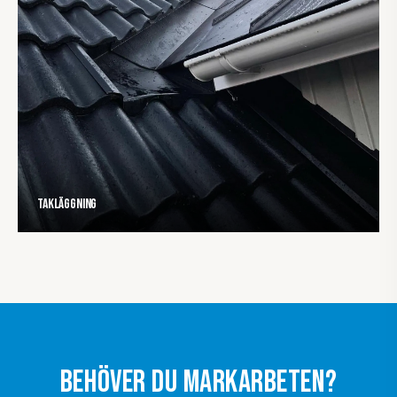
Takläggning
BEHÖVER DU MARKARBETEN?