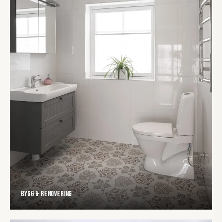
Bygg & Renovering