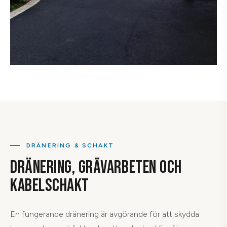
DRÄNERING & SCHAKT
DRÄNERING, GRÄVARBETEN OCH
KABELSCHAKT
En fungerande dränering är avgörande för att skydda