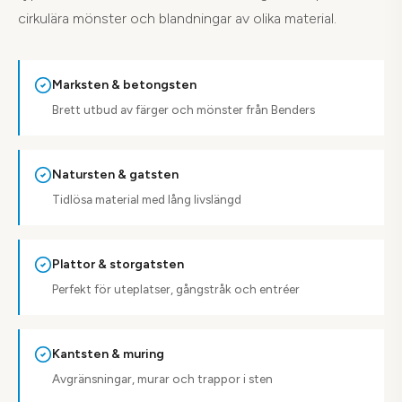
cirkulära mönster och blandningar av olika material.
Marksten & betongsten
Brett utbud av färger och mönster från Benders
Natursten & gatsten
Tidlösa material med lång livslängd
Plattor & storgatsten
Perfekt för uteplatser, gångstråk och entréer
Kantsten & muring
Avgränsningar, murar och trappor i sten