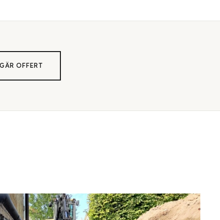
GÄR OFFERT