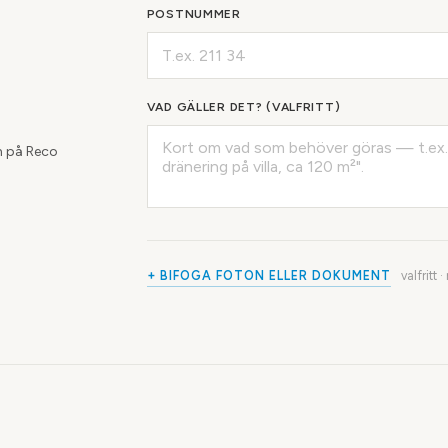
POSTNUMMER
VAD GÄLLER DET? (VALFRITT)
 på Reco
+ BIFOGA FOTON ELLER DOKUMENT
valfritt 