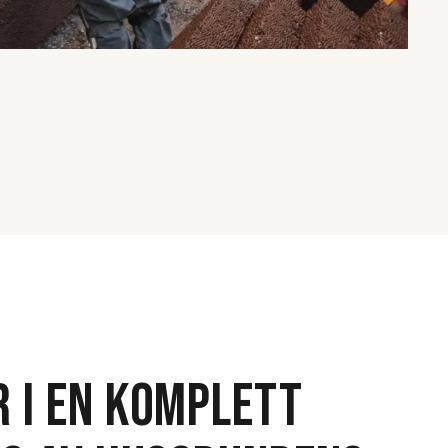
R I EN KOMPLETT