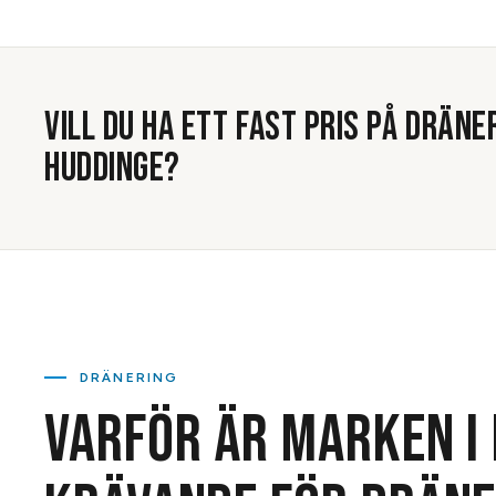
VILL DU HA ETT FAST PRIS PÅ
DRÄNE
HUDDINGE
?
DRÄNERING
VARFÖR ÄR MARKEN I