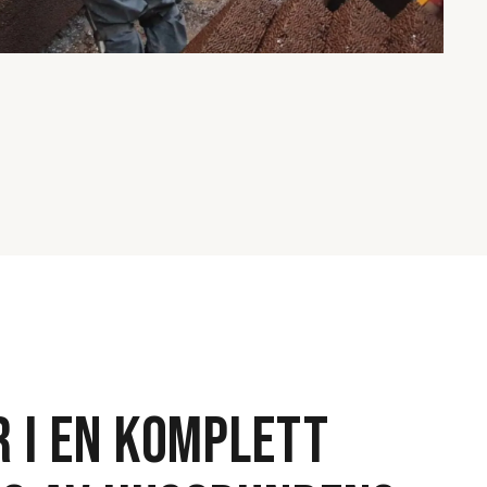
R I EN KOMPLETT