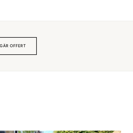
GÄR OFFERT