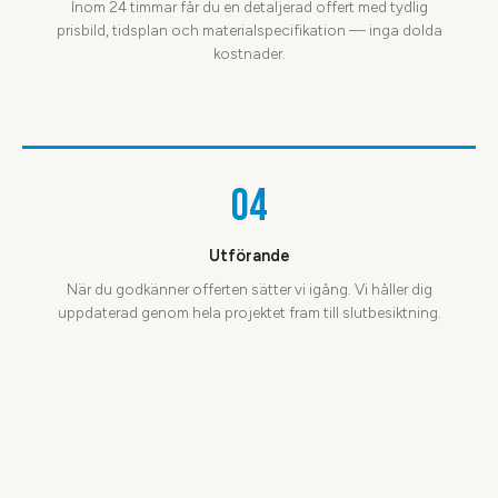
Inom 24 timmar får du en detaljerad offert med tydlig
prisbild, tidsplan och materialspecifikation — inga dolda
kostnader.
04
Utförande
När du godkänner offerten sätter vi igång. Vi håller dig
uppdaterad genom hela projektet fram till slutbesiktning.