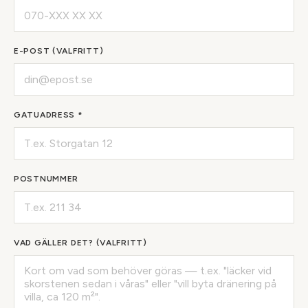
E-POST (VALFRITT)
GATUADRESS *
POSTNUMMER
VAD GÄLLER DET? (VALFRITT)