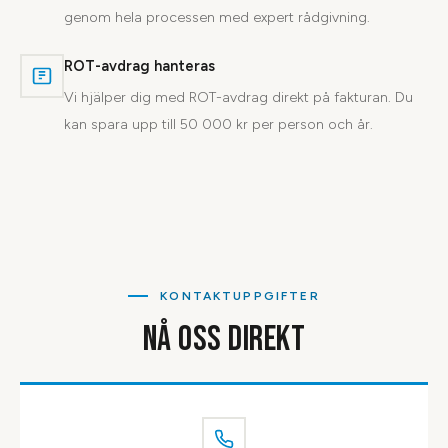
genom hela processen med expert rådgivning.
ROT-avdrag hanteras
Vi hjälper dig med ROT-avdrag direkt på fakturan. Du
kan spara upp till 50 000 kr per person och år.
KONTAKTUPPGIFTER
NÅ OSS DIREKT