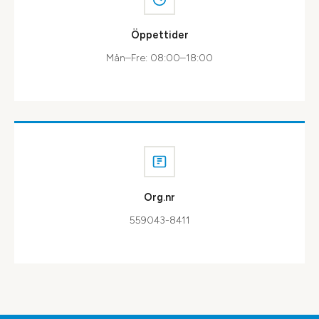
Öppettider
Mån–Fre: 08:00–18:00
Org.nr
559043-8411