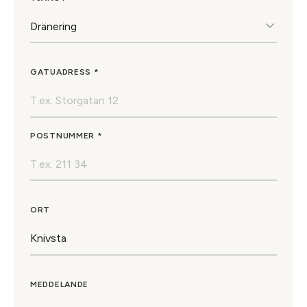
GATUADRESS *
POSTNUMMER *
ORT
MEDDELANDE