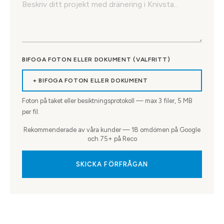
BIFOGA FOTON ELLER DOKUMENT (VALFRITT)
+ BIFOGA FOTON ELLER DOKUMENT
Foton på taket eller besiktningsprotokoll — max
3
filer, 5 MB
per fil.
Rekommenderade av våra kunder — 18 omdömen på Google
och 75+ på Reco
SKICKA FÖRFRÅGAN