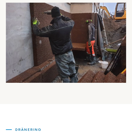
DRÄNERING