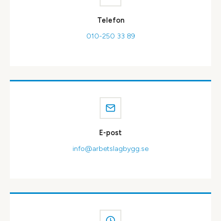
Telefon
010-250 33 89
E-post
info@arbetslagbygg.se