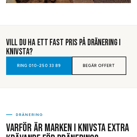
VILL DU HA ETT FAST PRIS PÅ
DRÄNERING
I
KNIVSTA
?
RING
010-250 33 89
BEGÄR OFFERT
DRÄNERING
VARFÖR ÄR MARKEN I KNIVSTA EXTRA