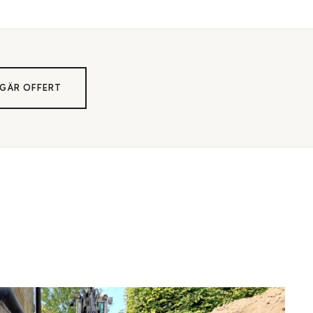
GÄR OFFERT