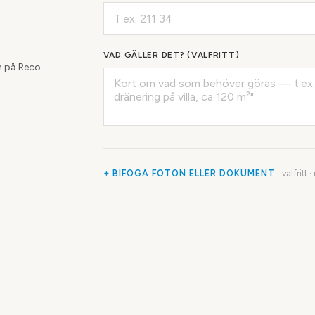
VAD GÄLLER DET? (VALFRITT)
 på Reco
+ BIFOGA FOTON ELLER DOKUMENT
valfritt 