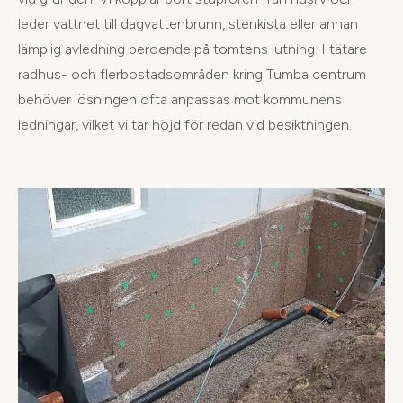
leder vattnet till dagvattenbrunn, stenkista eller annan
lämplig avledning beroende på tomtens lutning. I tätare
radhus- och flerbostadsområden kring Tumba centrum
behöver lösningen ofta anpassas mot kommunens
ledningar, vilket vi tar höjd för redan vid besiktningen.