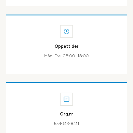
Öppettider
Mån–Fre: 08:00–18:00
Org.nr
559043-8411