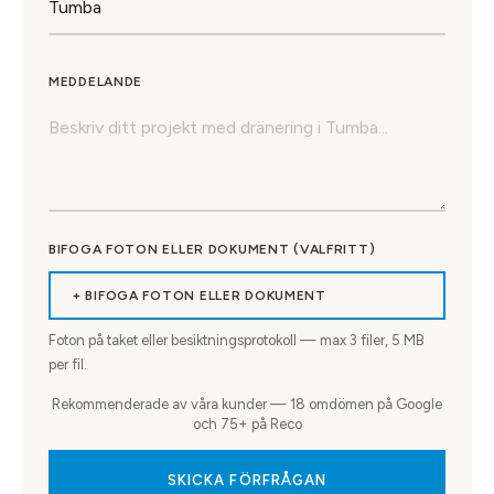
MEDDELANDE
BIFOGA FOTON ELLER DOKUMENT (VALFRITT)
+ BIFOGA FOTON ELLER DOKUMENT
Foton på taket eller besiktningsprotokoll — max
3
filer, 5 MB
per fil.
Rekommenderade av våra kunder — 18 omdömen på Google
och 75+ på Reco
SKICKA FÖRFRÅGAN