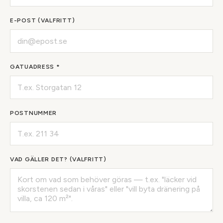
E-POST (VALFRITT)
GATUADRESS *
POSTNUMMER
VAD GÄLLER DET? (VALFRITT)