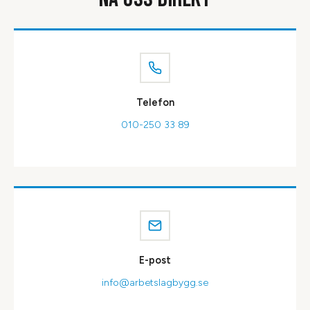
Telefon
010-250 33 89
E-post
info@arbetslagbygg.se