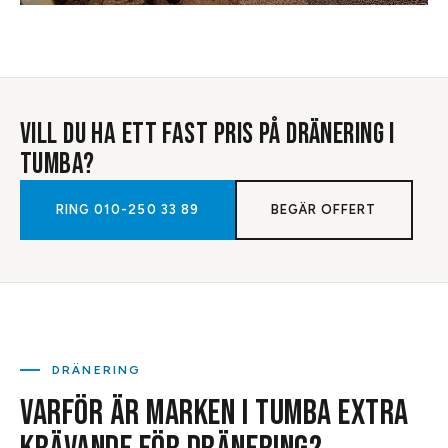
VILL DU HA ETT FAST PRIS PÅ
DRÄNERING
I
TUMBA
?
RING
010-250 33 89
BEGÄR OFFERT
DRÄNERING
VARFÖR ÄR MARKEN I TUMBA EXTRA