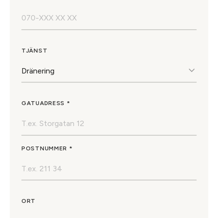
TJÄNST
GATUADRESS *
POSTNUMMER *
ORT