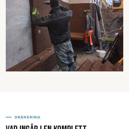
DRÄNERING