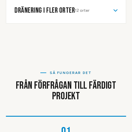
DRÄNERING
I FLER ORTER
12
orter
SÅ FUNGERAR DET
FRÅN FÖRFRÅGAN TILL FÄRDIGT
PROJEKT