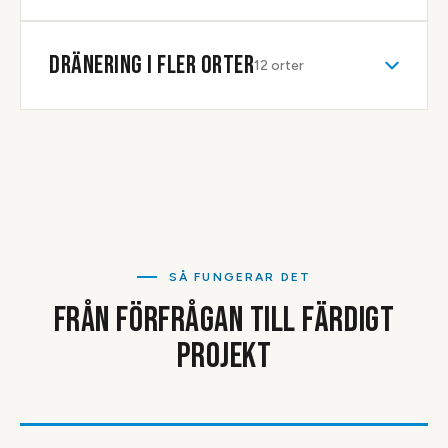
DRÄNERING
I FLER ORTER
12
orter
SÅ FUNGERAR DET
FRÅN FÖRFRÅGAN TILL FÄRDIGT
PROJEKT