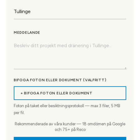
MEDDELANDE
BIFOGA FOTON ELLER DOKUMENT (VALFRITT)
+ BIFOGA FOTON ELLER DOKUMENT
Foton på taket eller besiktningsprotokoll — max
3
filer, 5 MB
per fil.
Rekommenderade av våra kunder — 18 omdömen på Google
och 75+ på Reco