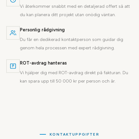
Vi återkommer snabbt med en detaljerad offert så att
du kan planera ditt projekt utan onödig väntan.
Personlig rådgivning
Du får en dedikerad kontaktperson som guidar dig
genom hela processen med expert rådgivning.
ROT-avdrag hanteras
Vi hjälper dig med ROT-avdrag direkt på fakturan. Du
kan spara upp till 50 000 kr per person och år.
KONTAKTUPPGIFTER