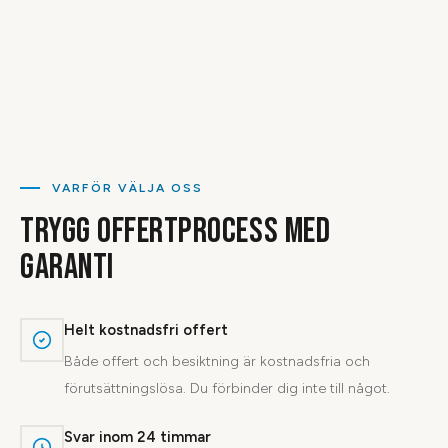
VARFÖR VÄLJA OSS
TRYGG OFFERTPROCESS MED
GARANTI
Helt kostnadsfri offert
Både offert och besiktning är kostnadsfria och
förutsättningslösa. Du förbinder dig inte till något.
Svar inom 24 timmar