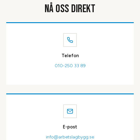
NÅ OSS DIREKT
Telefon
010-250 33 89
E-post
info@arbetslagbygg.se