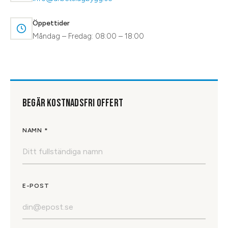
Öppettider
Måndag – Fredag: 08:00 – 18:00
BEGÄR KOSTNADSFRI OFFERT
NAMN *
E-POST