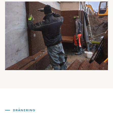
DRÄNERING