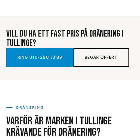
VILL DU HA ETT FAST PRIS PÅ
DRÄNERING
I
TULLINGE
?
RING
010-250 33 89
BEGÄR OFFERT
DRÄNERING
VARFÖR ÄR MARKEN I TULLINGE
KRÄVANDE FÖR DRÄNERING?