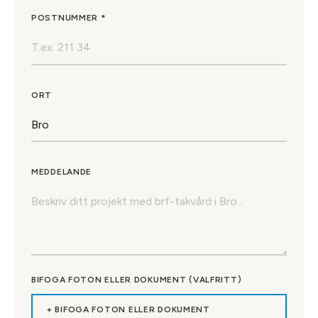
POSTNUMMER *
ORT
MEDDELANDE
BIFOGA FOTON ELLER DOKUMENT (VALFRITT)
+ BIFOGA FOTON ELLER DOKUMENT