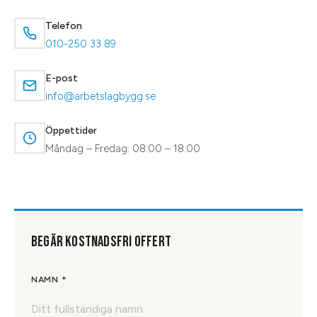
Telefon
010-250 33 89
E-post
info@arbetslagbygg.se
Öppettider
Måndag – Fredag: 08:00 – 18:00
BEGÄR KOSTNADSFRI OFFERT
NAMN *