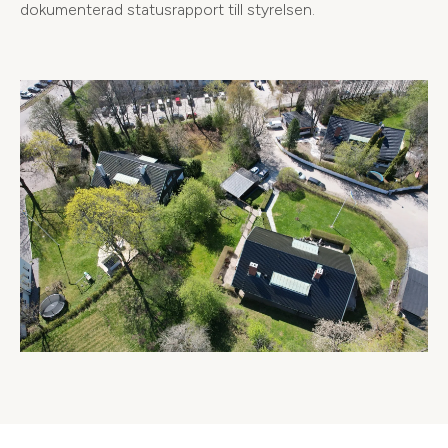
dokumenterad statusrapport till styrelsen.