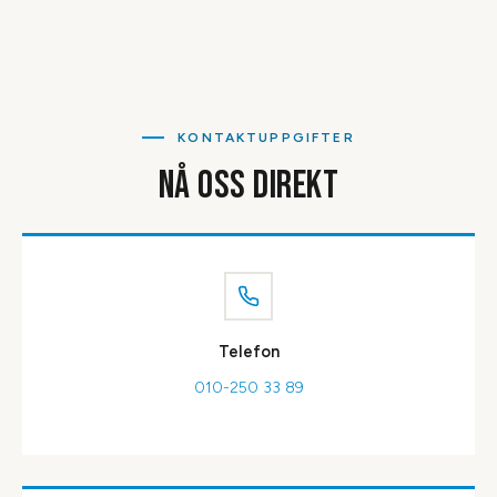
KONTAKTUPPGIFTER
NÅ OSS DIREKT
Telefon
010-250 33 89