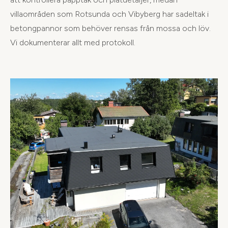
villaområden som Rotsunda och Vibyberg har sadeltak i
betongpannor som behöver rensas från mossa och löv.
Vi dokumenterar allt med protokoll.