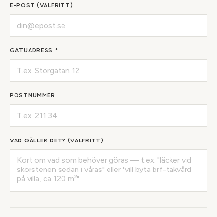
E-POST (VALFRITT)
GATUADRESS *
POSTNUMMER
VAD GÄLLER DET? (VALFRITT)