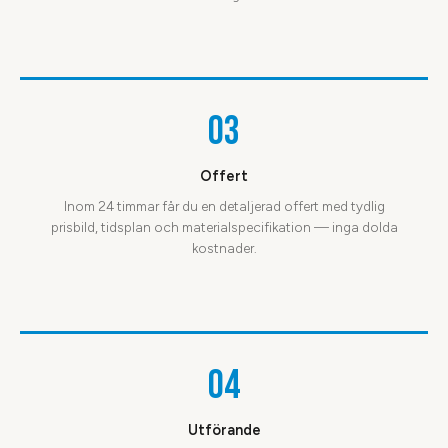
03
Offert
Inom 24 timmar får du en detaljerad offert med tydlig
prisbild, tidsplan och materialspecifikation — inga dolda
kostnader.
04
Utförande