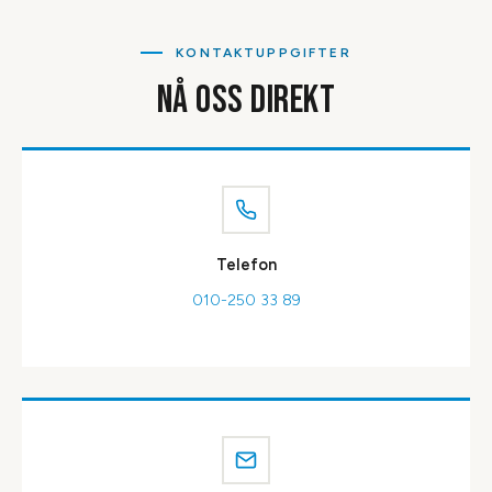
KONTAKTUPPGIFTER
NÅ OSS DIREKT
Telefon
010-250 33 89