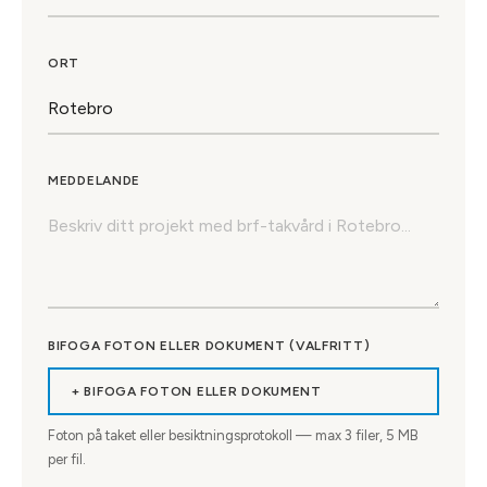
ORT
MEDDELANDE
BIFOGA FOTON ELLER DOKUMENT (VALFRITT)
+ BIFOGA FOTON ELLER DOKUMENT
Foton på taket eller besiktningsprotokoll — max
3
filer, 5 MB
per fil.