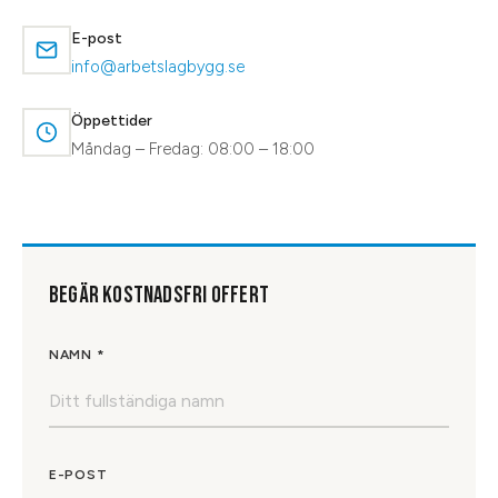
E-post
info@arbetslagbygg.se
Öppettider
Måndag – Fredag: 08:00 – 18:00
BEGÄR KOSTNADSFRI OFFERT
NAMN *
E-POST