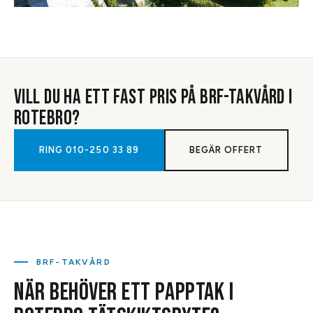
VILL DU HA ETT FAST PRIS PÅ
BRF-TAKVÅRD
I
ROTEBRO
?
RING
010-250 33 89
BEGÄR OFFERT
BRF-TAKVÅRD
NÄR BEHÖVER ETT PAPPTAK I