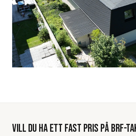
VILL DU HA ETT FAST PRIS PÅ
BRF-TA