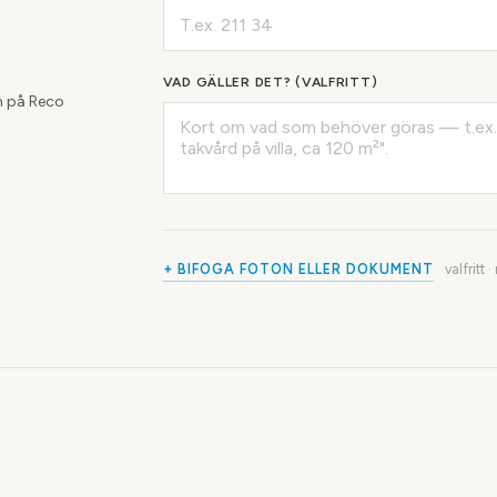
VAD GÄLLER DET? (VALFRITT)
 på Reco
+ BIFOGA FOTON ELLER DOKUMENT
valfritt 