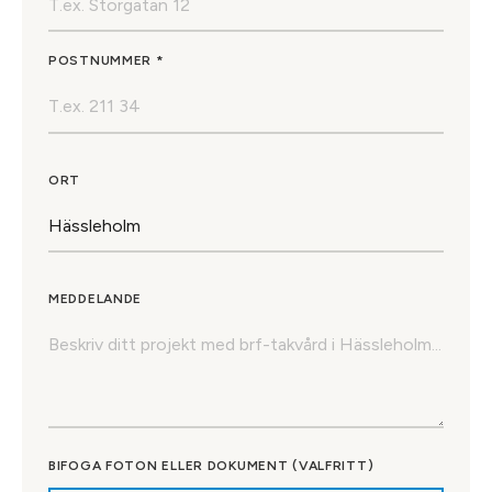
POSTNUMMER *
ORT
MEDDELANDE
BIFOGA FOTON ELLER DOKUMENT (VALFRITT)