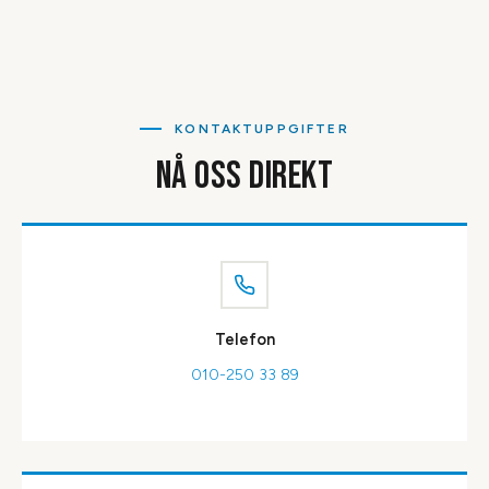
KONTAKTUPPGIFTER
NÅ OSS DIREKT
Telefon
010-250 33 89