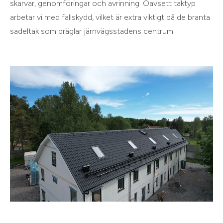
skarvar, genomföringar och avrinning. Oavsett taktyp
arbetar vi med fallskydd, vilket är extra viktigt på de branta
sadeltak som präglar järnvägsstadens centrum.