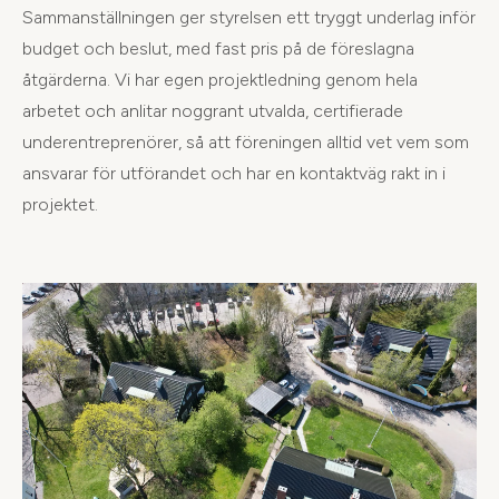
Sammanställningen ger styrelsen ett tryggt underlag inför
budget och beslut, med fast pris på de föreslagna
åtgärderna. Vi har egen projektledning genom hela
arbetet och anlitar noggrant utvalda, certifierade
underentreprenörer, så att föreningen alltid vet vem som
ansvarar för utförandet och har en kontaktväg rakt in i
projektet.