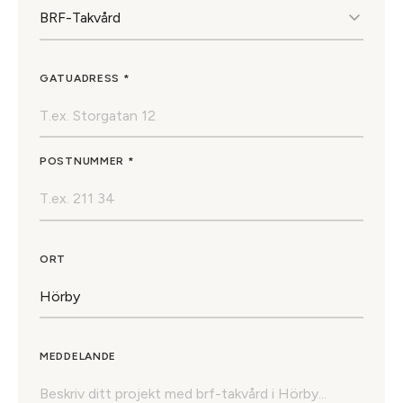
GATUADRESS *
POSTNUMMER *
ORT
MEDDELANDE