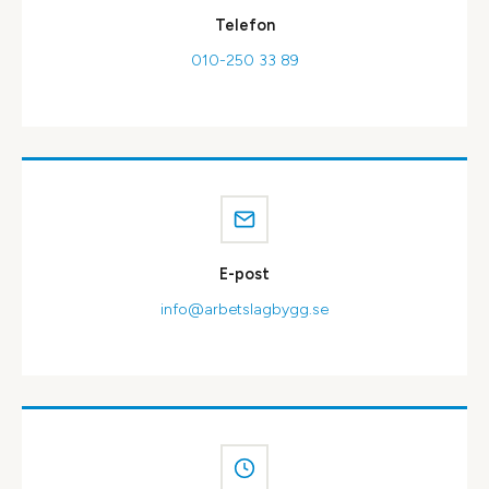
Telefon
010-250 33 89
E-post
info@arbetslagbygg.se