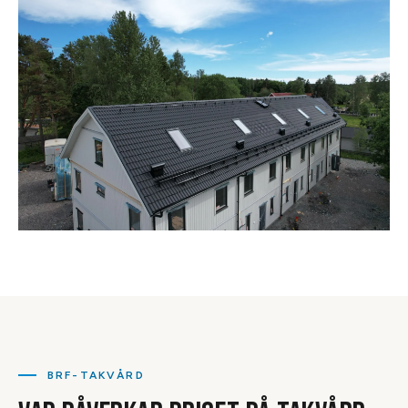
BRF-TAKVÅRD