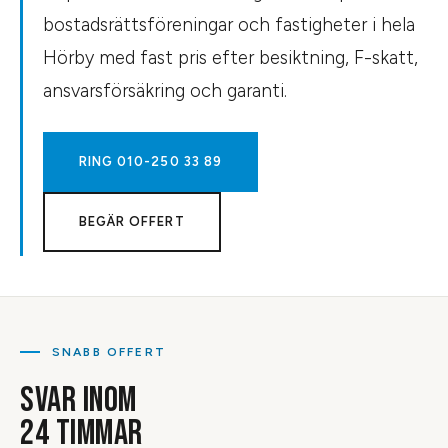
bostadsrättsföreningar och fastigheter i hela
Hörby med fast pris efter besiktning, F-skatt,
ansvarsförsäkring och garanti.
RING
010-250 33 89
BEGÄR OFFERT
SNABB OFFERT
SVAR INOM
24 TIMMAR