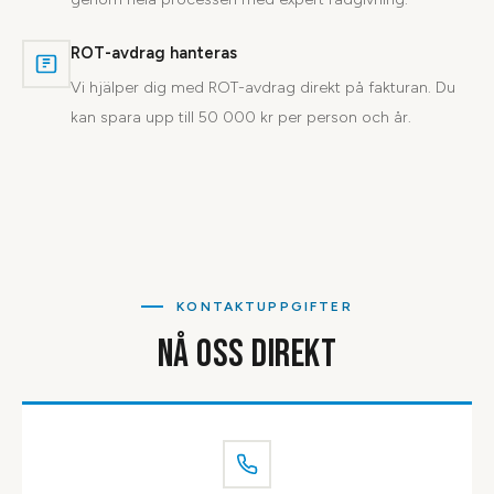
ROT-avdrag hanteras
Vi hjälper dig med ROT-avdrag direkt på fakturan. Du
kan spara upp till 50 000 kr per person och år.
KONTAKTUPPGIFTER
NÅ OSS DIREKT