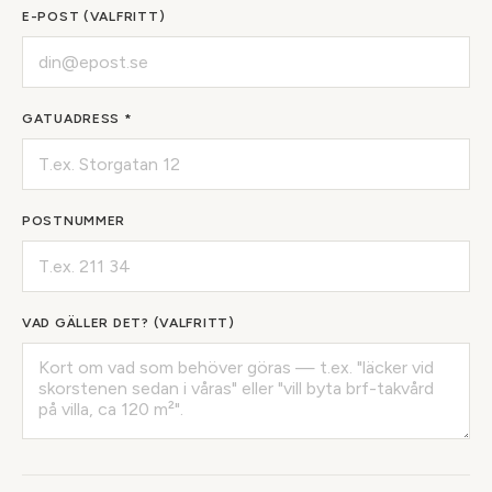
E-POST (VALFRITT)
GATUADRESS *
POSTNUMMER
VAD GÄLLER DET? (VALFRITT)