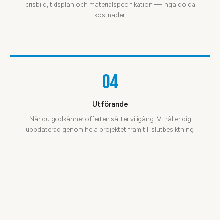
prisbild, tidsplan och materialspecifikation — inga dolda
kostnader.
04
Utförande
När du godkänner offerten sätter vi igång. Vi håller dig
uppdaterad genom hela projektet fram till slutbesiktning.