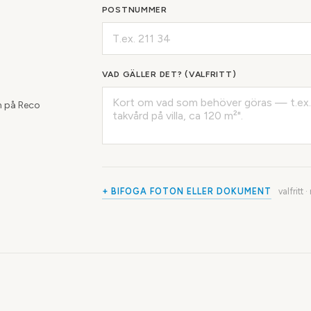
POSTNUMMER
VAD GÄLLER DET? (VALFRITT)
 på Reco
+ BIFOGA FOTON ELLER DOKUMENT
valfritt 