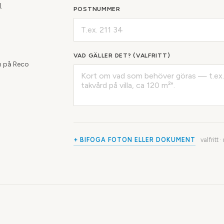
.
POSTNUMMER
VAD GÄLLER DET? (VALFRITT)
 på Reco
+ BIFOGA FOTON ELLER DOKUMENT
valfritt 