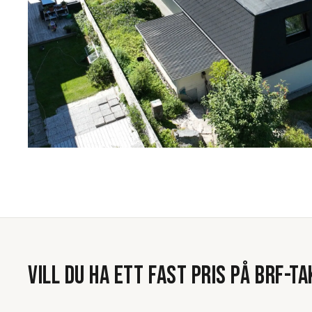
VILL DU HA ETT FAST PRIS PÅ
BRF-TA