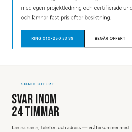
med egen projektledning och certifierade unde
och lämnar fast pris efter besiktning.
RING
010-250 33 89
BEGÄR OFFERT
SNABB OFFERT
SVAR INOM
24 TIMMAR
Lämna namn, telefon och adress — vi återkommer med