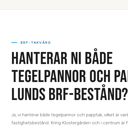
BRF-TAKVÅRD
HANTERAR NI BÅDE
TEGELPANNOR OCH PA
LUNDS BRF-BESTÅND
Ja, vi hanterar både tegelpannor och papptak, vilket är van
fastighetsbestånd. Kring Klostergården och i centrum är