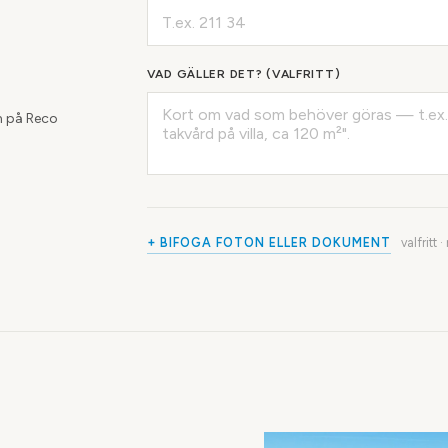
VAD GÄLLER DET? (VALFRITT)
 på Reco
+ BIFOGA FOTON ELLER DOKUMENT
valfritt 